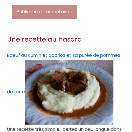
Une recette au hasard
Boeuf au cumin et paprika et sa purée de pommes
de terre
Une recette très simple, certes un peu longue dans