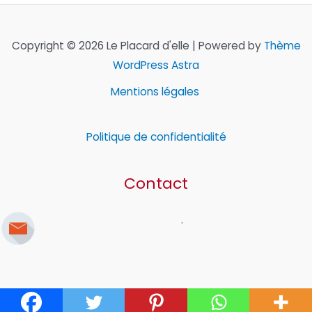
Copyright © 2026 Le Placard d'elle | Powered by
Thème
WordPress Astra
Mentions légales
Politique de confidentialité
Contact
.