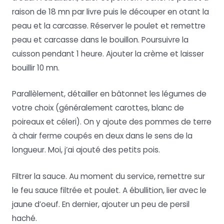
raison de 18 mn par livre puis le découper en otant la
peau et la carcasse. Réserver le poulet et remettre
peau et carcasse dans le bouillon. Poursuivre la
cuisson pendant 1 heure. Ajouter la crème et laisser
bouillir 10 mn.
Parallèlement, détailler en bâtonnet les légumes de
votre choix (généralement carottes, blanc de
poireaux et céleri). On y ajoute des pommes de terre
à chair ferme coupés en deux dans le sens de la
longueur. Moi, j’ai ajouté des petits pois.
Filtrer la sauce. Au moment du service, remettre sur
le feu sauce filtrée et poulet. A ébullition, lier avec le
jaune d’oeuf. En dernier, ajouter un peu de persil
haché.