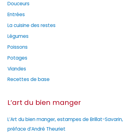
Douceurs
Entrées
La cuisine des restes
Légumes
Poissons
Potages
Viandes
Recettes de base
L’art du bien manger
L’Art du bien manger, estampes de Brillat-Savarin,
préface d’André Theuriet