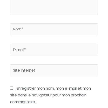
Nom*
E-
mail*
Site
Internet
Enregistrer mon nom, mon e-mail et mon
site dans le navigateur pour mon prochain
commentaire.