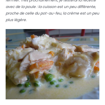
fermier. Très prochainement, je testerai la recette
avec de la poule : la cuisson est un peu différente,
proche de celle du pot-au-feu, la crème est un peu
plus légère.