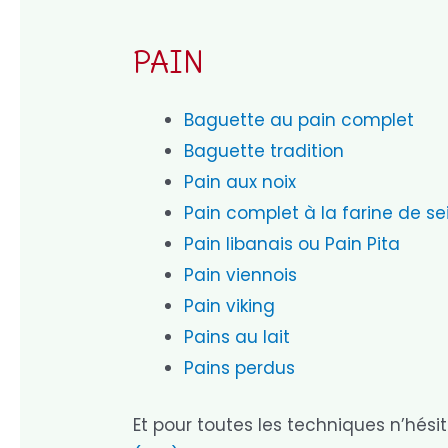
PAIN
Baguette au pain complet
Baguette tradition
Pain aux noix
Pain complet à la farine de se
Pain libanais ou Pain Pita
Pain viennois
Pain viking
Pains au lait
Pains perdus
Et pour toutes les techniques n’hésit