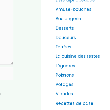
Amuse-bouches
Boulangerie
Desserts
Douceurs
Entrées
La cuisine des restes
Légumes
Poissons
Potages
n
Viandes
Recettes de base