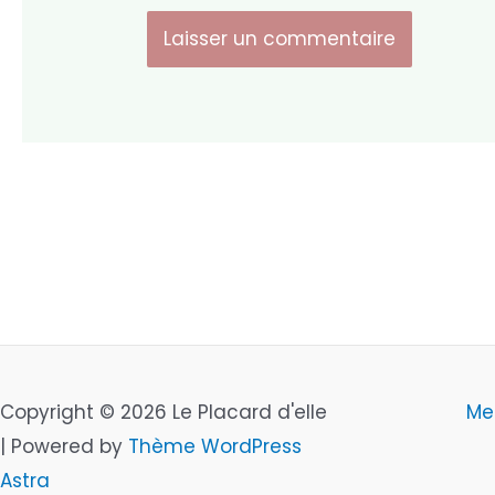
Copyright © 2026 Le Placard d'elle
Me
| Powered by
Thème WordPress
Astra