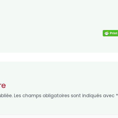
re
bliée.
Les champs obligatoires sont indiqués avec