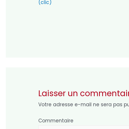
(clic)
Laisser un commentai
Votre adresse e-mail ne sera pas pu
Commentaire