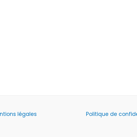
ntions légales
Politique de confid