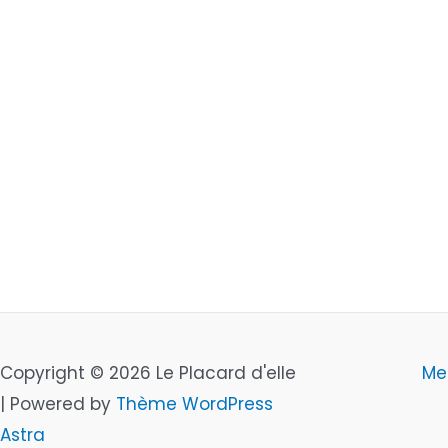
Copyright © 2026 Le Placard d'elle
Me
| Powered by
Thème WordPress
Astra