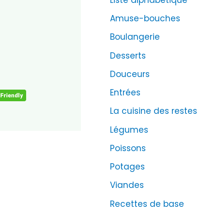
Amuse-bouches
Boulangerie
Desserts
Douceurs
Entrées
La cuisine des restes
Légumes
Poissons
Potages
Viandes
Recettes de base