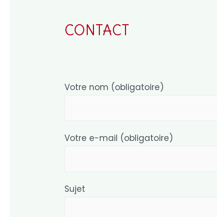
CONTACT
Votre nom (obligatoire)
Votre e-mail (obligatoire)
Sujet