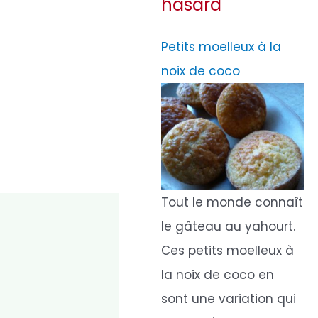
hasard
Petits moelleux à la
noix de coco
Tout le monde connaît
le gâteau au yahourt.
Ces petits moelleux à
la noix de coco en
sont une variation qui