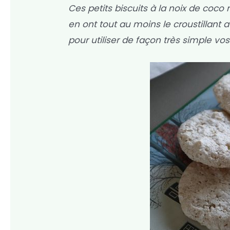
Ces petits biscuits à la noix de coco
en ont tout au moins le croustillant a
pour utiliser de façon très simple vo