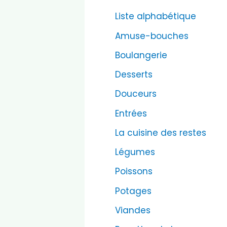
Liste alphabétique
Amuse-bouches
Boulangerie
Desserts
Douceurs
Entrées
La cuisine des restes
Légumes
Poissons
Potages
Viandes