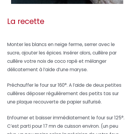
La recette
Monter les blancs en neige ferme, serrer avec le
sucre, ajouter les épices. Insérer alors, cuillère par
cuillère votre noix de coco rapé et mélanger
délicatement à l’aide d’une maryse.
Préchauffer le four sur 160°. A l’aide de deux petites
cuillères déposer régulièrement des petits tas sur
une plaque recouverte de papier sulfurisé.
Enfourner et baisser immédiatement le four sur 125°.
C’est parti pour 17 mn de cuisson environ. (un peu