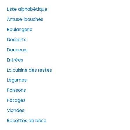
Liste alphabétique
Amuse-bouches
Boulangerie
Desserts
Douceurs
Entrées
La cuisine des restes
Légumes
Poissons
Potages
Viandes
Recettes de base