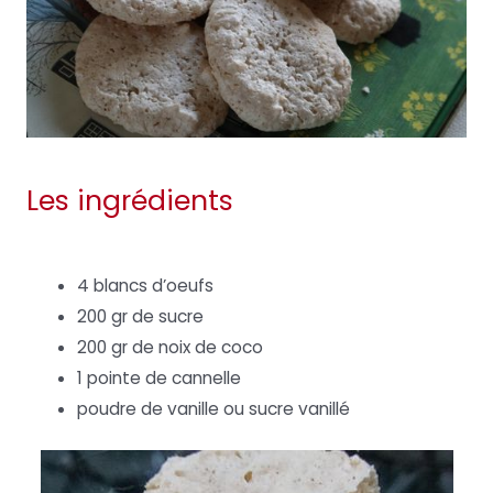
Les ingrédients
4 blancs d’oeufs
200 gr de sucre
200 gr de noix de coco
1 pointe de cannelle
poudre de vanille ou sucre vanillé