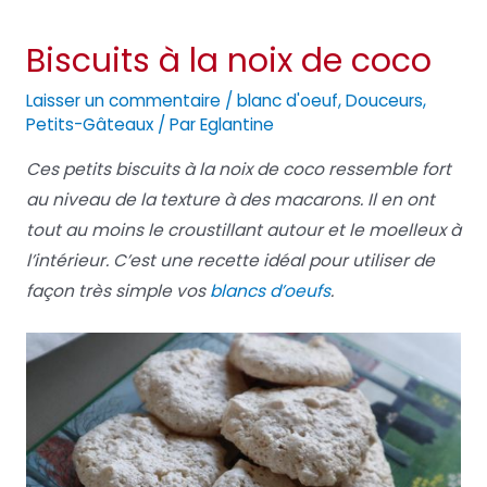
Biscuits à la noix de coco
Laisser un commentaire
/
blanc d'oeuf
,
Douceurs
,
Petits-Gâteaux
/ Par
Eglantine
Ces petits biscuits à la noix de coco ressemble fort
au niveau de la texture à des macarons. Il en ont
tout au moins le croustillant autour et le moelleux à
l’intérieur. C’est une recette idéal pour utiliser de
façon très simple vos
blancs d’oeufs
.