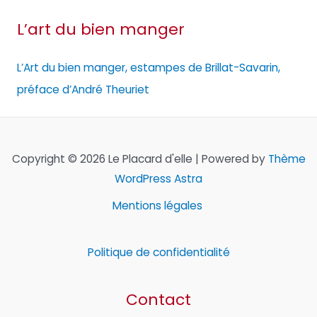
L’art du bien manger
L’Art du bien manger, estampes de Brillat-Savarin,
préface d’André Theuriet
Copyright © 2026 Le Placard d'elle | Powered by
Thème
WordPress Astra
Mentions légales
Politique de confidentialité
Contact