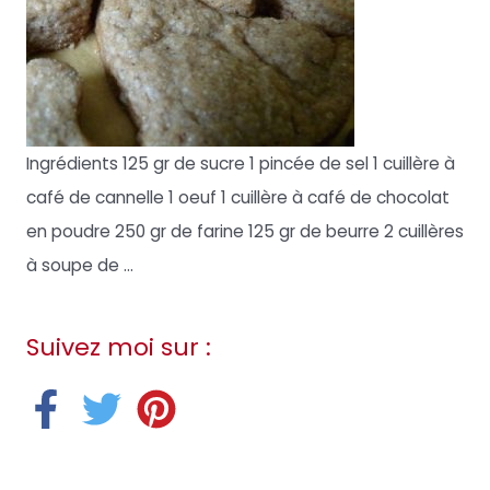
Ingrédients 125 gr de sucre 1 pincée de sel 1 cuillère à
café de cannelle 1 oeuf 1 cuillère à café de chocolat
en poudre 250 gr de farine 125 gr de beurre 2 cuillères
à soupe de ...
Suivez moi sur :