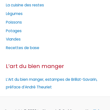
La cuisine des restes
Légumes
Poissons
Potages
Viandes
Recettes de base
L’art du bien manger
L’Art du bien manger, estampes de Brillat-Savarin,
préface d’André Theuriet