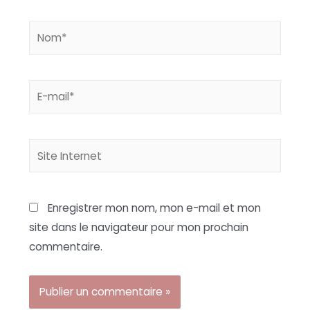
Nom*
E-
mail*
Site
Internet
Enregistrer mon nom, mon e-mail et mon
site dans le navigateur pour mon prochain
commentaire.