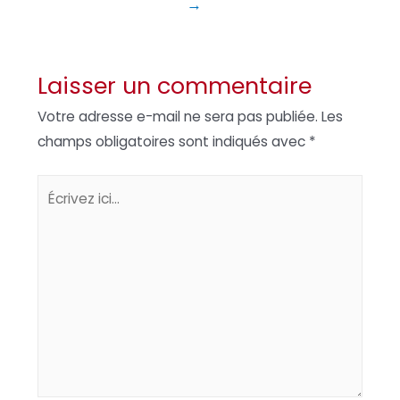
→
Laisser un commentaire
Votre adresse e-mail ne sera pas publiée.
Les
champs obligatoires sont indiqués avec
*
Écrivez
ici…