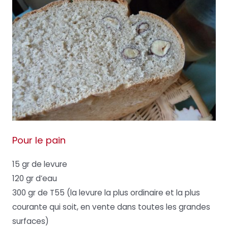
Pour le pain
15 gr de levure
120 gr d’eau
300 gr de T55 (la levure la plus ordinaire et la plus
courante qui soit, en vente dans toutes les grandes
surfaces)