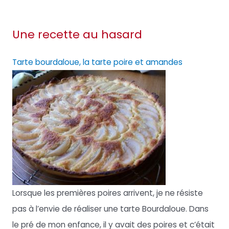
Une recette au hasard
Tarte bourdaloue, la tarte poire et amandes
Lorsque les premières poires arrivent, je ne résiste
pas à l’envie de réaliser une tarte Bourdaloue. Dans
le pré de mon enfance, il y avait des poires et c’était