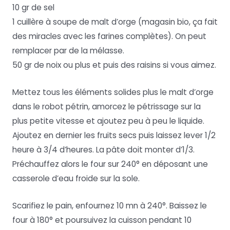
10 gr de sel
1 cuillère à soupe de malt d’orge (magasin bio, ça fait
des miracles avec les farines complètes). On peut
remplacer par de la mélasse.
50 gr de noix ou plus et puis des raisins si vous aimez.
Mettez tous les éléments solides plus le malt d’orge
dans le robot pétrin, amorcez le pétrissage sur la
plus petite vitesse et ajoutez peu à peu le liquide.
Ajoutez en dernier les fruits secs puis laissez lever 1/2
heure à 3/4 d’heures. La pâte doit monter d’1/3.
Préchauffez alors le four sur 240° en déposant une
casserole d’eau froide sur la sole.
Scarifiez le pain, enfournez 10 mn à 240°. Baissez le
four à 180° et poursuivez la cuisson pendant 10