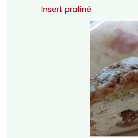
Insert praliné