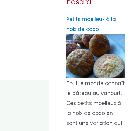
hasard
Petits moelleux à la
noix de coco
Tout le monde connaît
le gâteau au yahourt.
Ces petits moelleux à
la noix de coco en
sont une variation qui