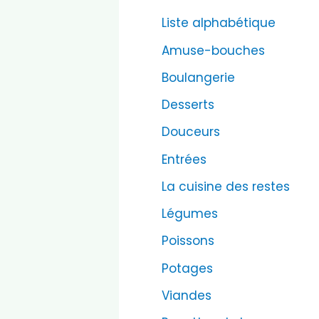
Liste alphabétique
Amuse-bouches
Boulangerie
Desserts
Douceurs
Entrées
La cuisine des restes
Légumes
Poissons
Potages
Viandes