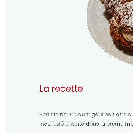
La recette
Sortir le beurre du frigo. Il doit ê
incorporé ensuite dans la crème mo