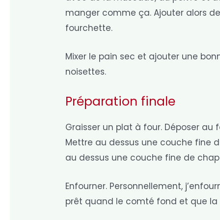
manger comme ça. Ajouter alors de
fourchette.
Mixer le pain sec et ajouter une bo
noisettes.
Préparation finale
Graisser un plat à four. Déposer au
Mettre au dessus une couche fine d
au dessus une couche fine de chap
Enfourner. Personnellement, j’enfou
prêt quand le comté fond et que l