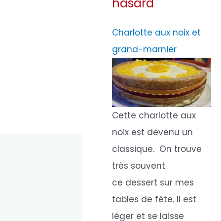
hasard
Charlotte aux noix et
grand-marnier
Cette charlotte aux
noix est devenu un
classique. On trouve
très souvent
ce dessert sur mes
tables de fête. Il est
léger et se laisse