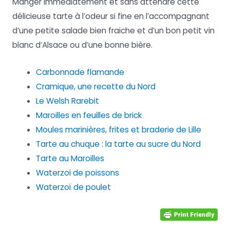
Manger immédiatement et sans attendre cette
délicieuse tarte à l’odeur si fine en l’accompagnant
d’une petite salade bien fraiche et d’un bon petit vin
blanc d’Alsace ou d’une bonne bière.
Carbonnade flamande
Cramique, une recette du Nord
Le Welsh Rarebit
Maroilles en feuilles de brick
Moules marinières, frites et braderie de Lille
Tarte au chuque : la tarte au sucre du Nord
Tarte au Maroilles
Waterzoi de poissons
Waterzoï de poulet