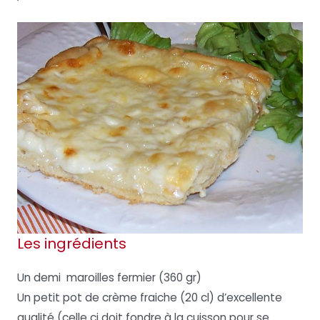
Les ingrédients
Un demi maroilles fermier (360 gr)
Un petit pot de crème fraiche (20 cl) d’excellente
qualité (celle ci doit fondre à la cuisson pour se