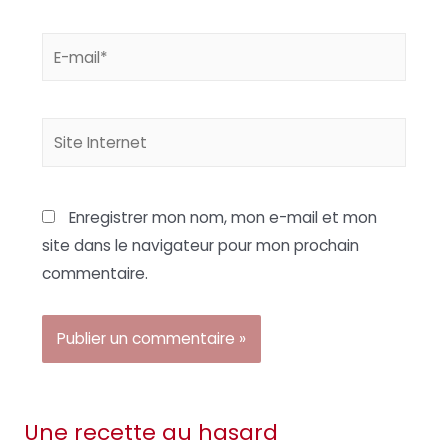
E-
mail*
Site
Internet
Enregistrer mon nom, mon e-mail et mon
site dans le navigateur pour mon prochain
commentaire.
Une recette au hasard