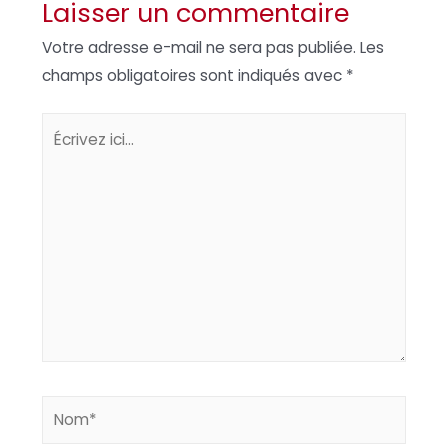
Laisser un commentaire
Votre adresse e-mail ne sera pas publiée.
Les
champs obligatoires sont indiqués avec
*
Écrivez
ici…
Nom*