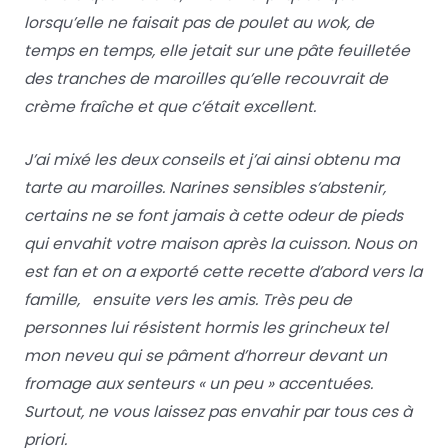
lorsqu’elle ne faisait pas de poulet au wok, de
temps en temps, elle jetait sur une pâte feuilletée
des tranches de maroilles qu’elle recouvrait de
crème fraîche et que c’était excellent.
J’ai mixé les deux conseils et j’ai ainsi obtenu ma
tarte au maroilles. Narines sensibles s’abstenir,
certains ne se font jamais à cette odeur de pieds
qui envahit votre maison après la cuisson. Nous on
est fan et on a exporté cette recette d’abord vers la
famille, ensuite vers les amis. Très peu de
personnes lui résistent hormis les grincheux tel
mon neveu qui se pâment d’horreur devant un
fromage aux senteurs « un peu » accentuées.
Surtout, ne vous laissez pas envahir par tous ces à
priori.