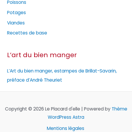
Poissons
Potages
Viandes
Recettes de base
L’art du bien manger
L’Art du bien manger, estampes de Brillat-Savarin,
préface d’André Theuriet
Copyright © 2026 Le Placard d'elle | Powered by
Thème
WordPress Astra
Mentions légales