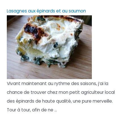
Lasagnes aux épinards et au saumon
Vivant maintenant au rythme des saisons, j’ai la
chance de trouver chez mon petit agriculteur local
des épinards de haute qualité, une pure merveille.
Tour à tour, afin de ne ...