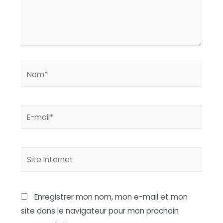
Nom*
E-
mail*
Site
Internet
Enregistrer mon nom, mon e-mail et mon
site dans le navigateur pour mon prochain