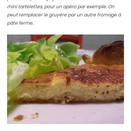
mini tartelett
es, pour un apéro par exemple. On
peut remplacer le gruyère par un autre fromage à
pâte ferme.