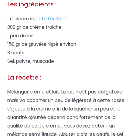
Les ingrédients :
1 rouleau de
pâte feuilletée
200 gr de crème fraiche
1 peu de lait
150 gr de gruyère râpé environ
3 oeufs
Sel, poivre, muscade
La recette :
Mélanger crème et lait. Le lait n’est pas obligatoire
mais va apporter un peu de légèreté à cette tasse. Il
s’ajoute à la crème afin de la liquéfier un peu et la
quantité ajoutée dépend donc fortement de la
qualité de cette crème : vous devez obtenir un
mélange semi-liquide. Ajouter alors les oeufs, le sel