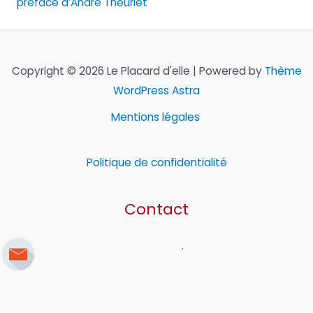
préface d’André Theuriet
Copyright © 2026 Le Placard d'elle | Powered by
Thème
WordPress Astra
Mentions légales
Politique de confidentialité
Contact
.