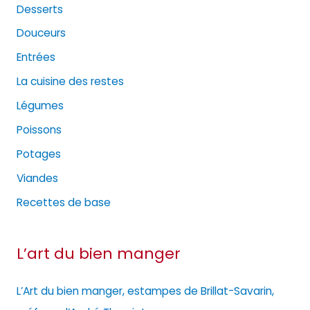
Desserts
Douceurs
Entrées
La cuisine des restes
Légumes
Poissons
Potages
Viandes
Recettes de base
L’art du bien manger
L’Art du bien manger, estampes de Brillat-Savarin,