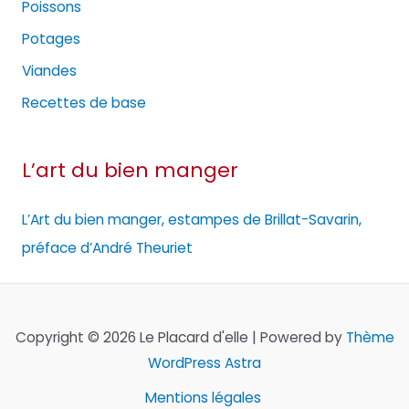
Poissons
Potages
Viandes
Recettes de base
L’art du bien manger
L’Art du bien manger, estampes de Brillat-Savarin,
préface d’André Theuriet
Copyright © 2026 Le Placard d'elle | Powered by
Thème
WordPress Astra
Mentions légales