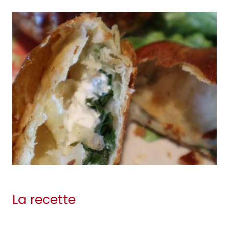
La recette