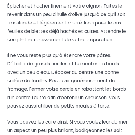
Éplucher et hacher finement votre oignon. Faites le
revenir dans un peu d’huile d’olive jusqu’à ce qu’il soit
translucide et légèrement coloré. Incorporer le aux
feuilles de blettes déjà hachés et cuites. Attendre le
complet refroidissement de votre préparation.
Il ne vous reste plus qu’à étendre votre pâtes.
Détailler de grands cercles et humecter les bords
avec un peu d’eau. Déposer au centre une bonne
cuillère de feuilles. Recouvrir généreusement de
fromage. Fermer votre cercle en rabattant les bords
l’un contre l’autre afin d’obtenir un chausson. Vous
pouvez aussi utiliser de petits moules à tarte.
Vous pouvez les cuire ainsi. Si vous voulez leur donner
un aspect un peu plus brillant, badigeonnez les soit