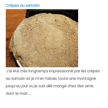
Crêpes au sarrazin
J’ai été très longtemps impressionné par les crêpes
au sarrazin et je m’en faisais toute une montagne
jusqu’au jour ou je suis allé mangé chez des amis
dont le mari ...