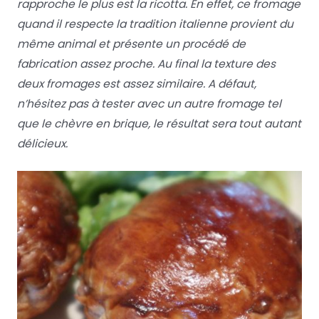
rapproche le plus est la ricotta. En effet, ce fromage
quand il respecte la tradition italienne provient du
même animal et présente un procédé de
fabrication assez proche. Au final la texture des
deux fromages est assez similaire. A défaut,
n’hésitez pas à tester avec un autre fromage tel
que le chèvre en brique, le résultat sera tout autant
délicieux.