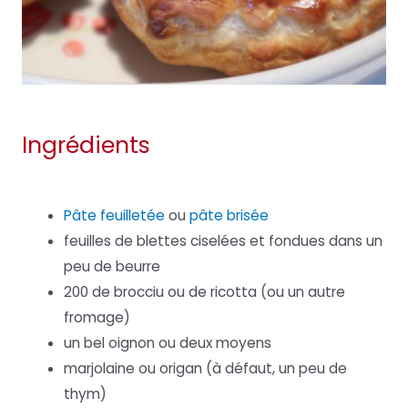
Ingrédients
Pâte feuilletée
ou
pâte brisée
feuilles de blettes ciselées et fondues dans un
peu de beurre
200 de brocciu ou de ricotta (ou un autre
fromage)
un bel oignon ou deux moyens
marjolaine ou origan (à défaut, un peu de
thym)