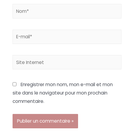
Nom*
E-
mail*
Site
Internet
Enregistrer mon nom, mon e-mail et mon
site dans le navigateur pour mon prochain
commentaire.