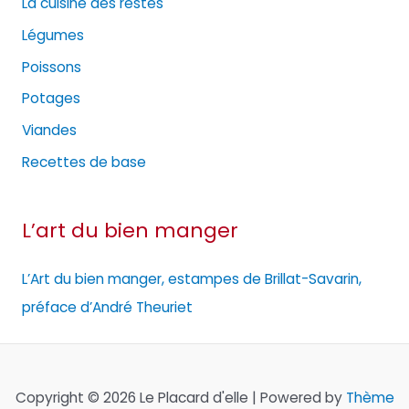
La cuisine des restes
Légumes
Poissons
Potages
Viandes
Recettes de base
L’art du bien manger
L’Art du bien manger, estampes de Brillat-Savarin,
préface d’André Theuriet
Copyright © 2026 Le Placard d'elle | Powered by
Thème