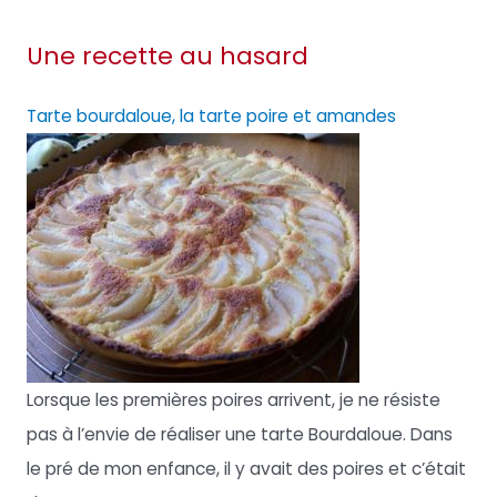
Une recette au hasard
Tarte bourdaloue, la tarte poire et amandes
Lorsque les premières poires arrivent, je ne résiste
pas à l’envie de réaliser une tarte Bourdaloue. Dans
le pré de mon enfance, il y avait des poires et c’était