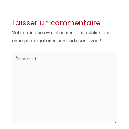
Laisser un commentaire
Votre adresse e-mail ne sera pas publiée.
Les
champs obligatoires sont indiqués avec
*
Écrivez
ici…