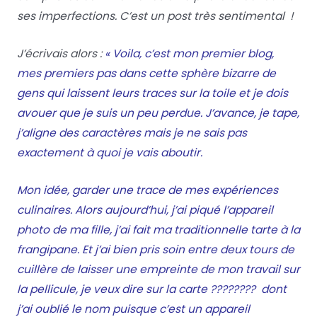
ses imperfections. C’est un post très sentimental !
J’écrivais alors :
« Voila, c’est mon premier blog,
mes premiers pas dans cette sphère bizarre de
gens qui laissent leurs traces sur la toile et je dois
avouer que je suis un peu perdue. J’avance, je tape,
j’aligne des caractères mais je ne sais pas
exactement à quoi je vais aboutir.
Mon idée, garder une trace de mes expériences
culinaires. Alors aujourd’hui, j’ai piqué l’appareil
photo de ma fille, j’ai fait ma traditionnelle tarte à la
frangipane. Et j’ai bien pris soin entre deux tours de
cuillère de laisser une empreinte de mon travail sur
la pellicule, je veux dire sur la carte ???????? dont
j’ai oublié le nom puisque c’est un appareil