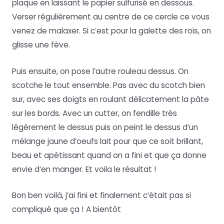
plaque en laissant le papier sulfurisé en dessous.
Verser régulièrement au centre de ce cercle ce vous
venez de malaxer. Si c’est pour la galette des rois, on
glisse une fève.
Puis ensuite, on pose l’autre rouleau dessus. On
scotche le tout ensemble. Pas avec du scotch bien
sur, avec ses doigts en roulant délicatement la pâte
sur les bords. Avec un cutter, on fendille très
légèrement le dessus puis on peint le dessus d’un
mélange jaune d’oeufs lait pour que ce soit brillant,
beau et apétissant quand on a fini et que ça donne
envie d’en manger. Et voila le résultat !
Bon ben voilà, j’ai fini et finalement c’était pas si
compliqué que ça ! A bientôt