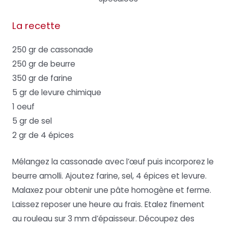
La recette
250 gr de cassonade
250 gr de beurre
350 gr de farine
5 gr de levure chimique
1 oeuf
5 gr de sel
2 gr de 4 épices
Mélangez la cassonade avec l’œuf puis incorporez le
beurre amolli. Ajoutez farine, sel, 4 épices et levure.
Malaxez pour obtenir une pâte homogène et ferme.
Laissez reposer une heure au frais. Etalez finement
au rouleau sur 3 mm d’épaisseur. Découpez des