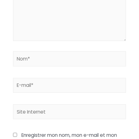
Nom*
E-
mail*
Site
Internet
Enregistrer mon nom, mon e-mail et mon