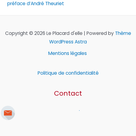
préface d’André Theuriet
Copyright © 2026 Le Placard d'elle | Powered by
Thème
WordPress Astra
Mentions légales
Politique de confidentialité
Contact
.