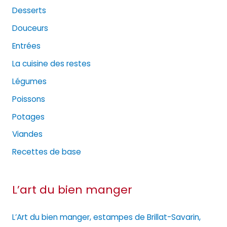
Desserts
Douceurs
Entrées
La cuisine des restes
Légumes
Poissons
Potages
Viandes
Recettes de base
L’art du bien manger
L’Art du bien manger, estampes de Brillat-Savarin,