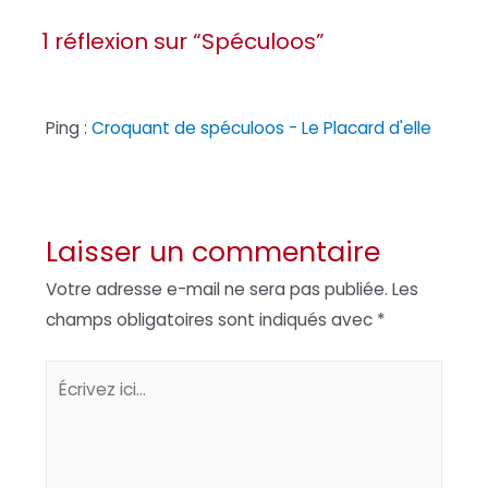
1 réflexion sur “Spéculoos”
Ping :
Croquant de spéculoos - Le Placard d'elle
Laisser un commentaire
Votre adresse e-mail ne sera pas publiée.
Les
champs obligatoires sont indiqués avec
*
Écrivez
ici…