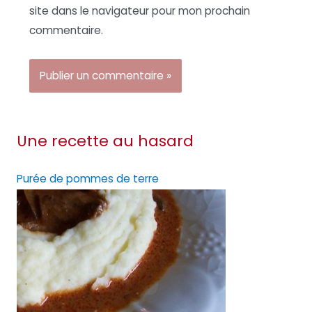
site dans le navigateur pour mon prochain
commentaire.
Une recette au hasard
Purée de pommes de terre