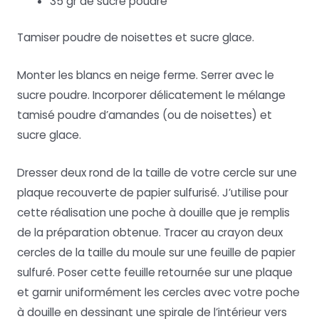
35 gr de sucre poudre
Tamiser poudre de noisettes et sucre glace.
Monter les blancs en neige ferme. Serrer avec le
sucre poudre. Incorporer délicatement le mélange
tamisé poudre d’amandes (ou de noisettes) et
sucre glace.
Dresser deux rond de la taille de votre cercle sur une
plaque recouverte de papier sulfurisé. J’utilise pour
cette réalisation une poche à douille que je remplis
de la préparation obtenue. Tracer au crayon deux
cercles de la taille du moule sur une feuille de papier
sulfuré. Poser cette feuille retournée sur une plaque
et garnir uniformément les cercles avec votre poche
à douille en dessinant une spirale de l’intérieur vers