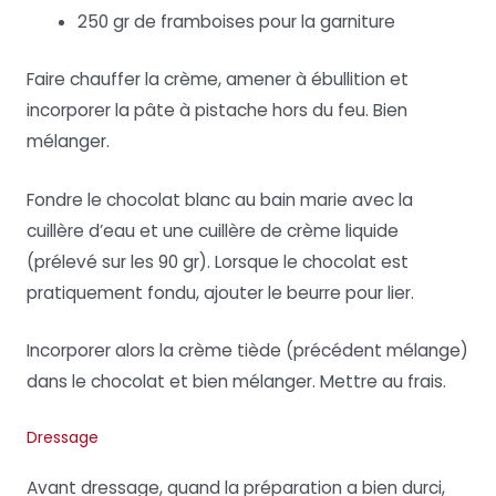
250 gr de framboises pour la garniture
Faire chauffer la crème, amener à ébullition et
incorporer la pâte à pistache hors du feu. Bien
mélanger.
Fondre le chocolat blanc au bain marie avec la
cuillère d’eau et une cuillère de crème liquide
(prélevé sur les 90 gr). Lorsque le chocolat est
pratiquement fondu, ajouter le beurre pour lier.
Incorporer alors la crème tiède (précédent mélange)
dans le chocolat et bien mélanger. Mettre au frais.
Dressage
Avant dressage, quand la préparation a bien durci,