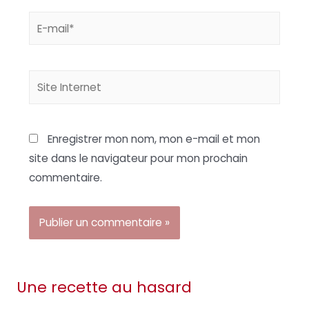
E-
mail*
Site
Internet
Enregistrer mon nom, mon e-mail et mon
site dans le navigateur pour mon prochain
commentaire.
Une recette au hasard