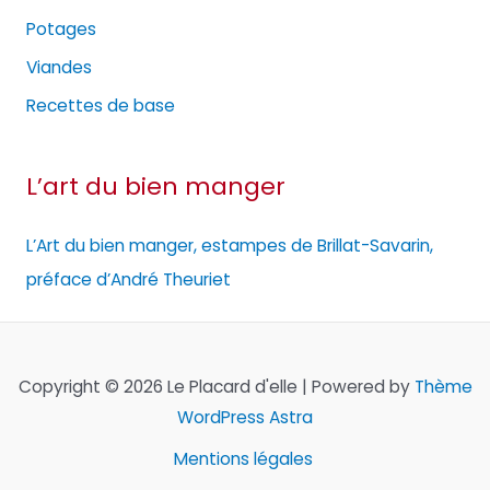
Potages
Viandes
Recettes de base
L’art du bien manger
L’Art du bien manger, estampes de Brillat-Savarin,
préface d’André Theuriet
Copyright © 2026 Le Placard d'elle | Powered by
Thème
WordPress Astra
Mentions légales