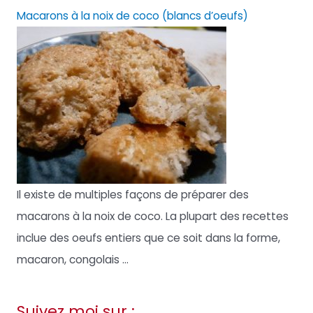
Macarons à la noix de coco (blancs d’oeufs)
Il existe de multiples façons de préparer des
macarons à la noix de coco. La plupart des recettes
inclue des oeufs entiers que ce soit dans la forme,
macaron, congolais ...
Suivez moi sur :