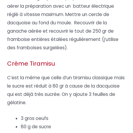
aérer la préparation avec un batteur électrique
réglé à vitesse maximum. Mettre un cercle de
dacquoise au fond du moule. Recouvrir de la
ganache aérée et recouvrir le tout de 250 gr de
framboise entières étalées régulièrement (j’utilise
des framboises surgelées).
Crème Tiramisu
C’est la même que celle d’un tiramisu classique mais
le sucre est réduit à 80 gr à cause de la dacquoise
qui est déjà très sucrée. On y ajoute 3 feuilles de
gélatine.
3 gros oeufs
80 g de sucre