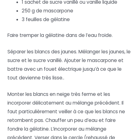
1 sachet de sucre vanillé ou vanille liquide
250 g de mascarpone
3 feuilles de gélatine
Faire tremper la gélatine dans de l’eau froide.
Séparer les blancs des jaunes. Mélanger les jaunes, le
sucre et le sucre vanillé. Ajouter le mascarpone et
battre avec un fouet électrique jusqu’à ce que le
tout devienne très lisse..
Monter les blancs en neige très ferme et les
incorporer délicatement au mélange précédent. Il
faut particulièrement veiller à ce que les blancs ne
retombent pas. Chauffer un peu d’eau et faire
fondre la gélatine. L’incorporer au mélange
précédent. Verser dans le cercle (rehaussé de