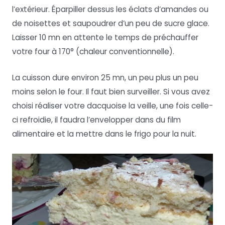
l’extérieur. Éparpiller dessus les éclats d’amandes ou
de noisettes et saupoudrer d’un peu de sucre glace.
Laisser 10 mn en attente le temps de préchauffer
votre four à 170° (chaleur conventionnelle).
La cuisson dure environ 25 mn, un peu plus un peu
moins selon le four. Il faut bien surveiller. Si vous avez
choisi réaliser votre dacquoise la veille, une fois celle-
ci refroidie, il faudra l’envelopper dans du film
alimentaire et la mettre dans le frigo pour la nuit.