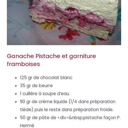
Ganache Pistache et garniture
framboises
125 gr de chocolat blanc
35 gr de beurre
1 cuillère à soupe d’eau
90 gr de crème liquide (1/4 dans préparation
tiède) puis le reste dans préparation froide.
50 gr de pâte de <div>&nbsp;pistache façon P.
Hermé