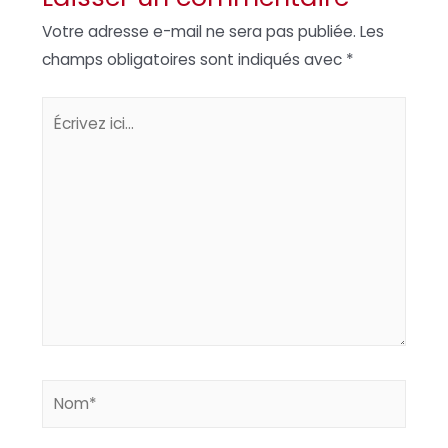
Votre adresse e-mail ne sera pas publiée.
Les
champs obligatoires sont indiqués avec
*
Écrivez
ici…
Nom*