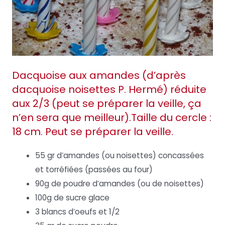
Dacquoise aux amandes (d’après
dacquoise noisettes P. Hermé) réduite
aux 2/3 (peut se préparer la veille, ça
n’en sera que meilleur).Taille du cercle :
18 cm. Peut se préparer la veille.
55 gr d’amandes (ou noisettes) concassées
et torréfiées (passées au four)
90g de poudre d’amandes (ou de noisettes)
100g de sucre glace
3 blancs d’oeufs et 1/2