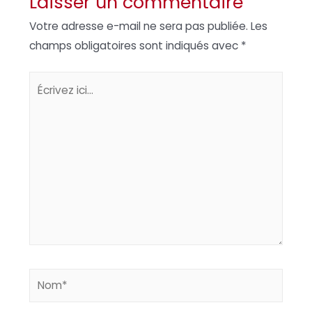
Laisser un commentaire
Votre adresse e-mail ne sera pas publiée.
Les
champs obligatoires sont indiqués avec
*
Écrivez
ici…
Nom*