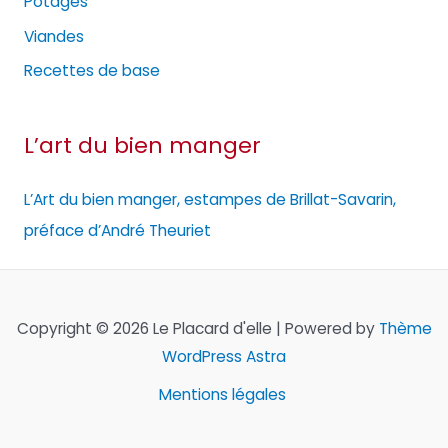
Potages
Viandes
Recettes de base
L’art du bien manger
L’Art du bien manger, estampes de Brillat-Savarin,
préface d’André Theuriet
Copyright © 2026 Le Placard d'elle | Powered by
Thème
WordPress Astra
Mentions légales