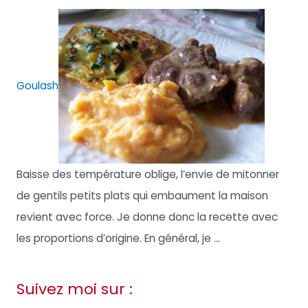
Goulash
Baisse des température oblige, l’envie de mitonner
de gentils petits plats qui embaument la maison
revient avec force. Je donne donc la recette avec
les proportions d’origine. En général, je ...
Suivez moi sur :