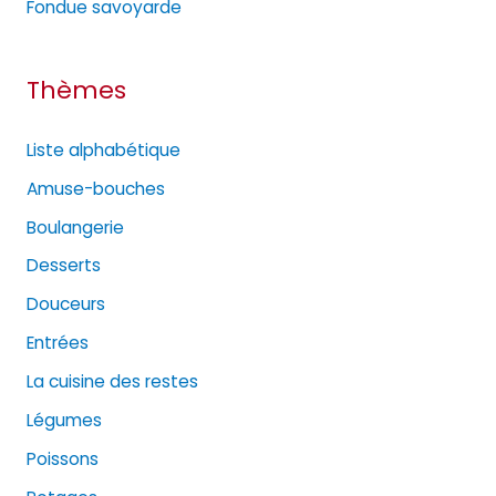
Fondue savoyarde
Thèmes
Liste alphabétique
Amuse-bouches
Boulangerie
Desserts
Douceurs
Entrées
La cuisine des restes
Légumes
Poissons