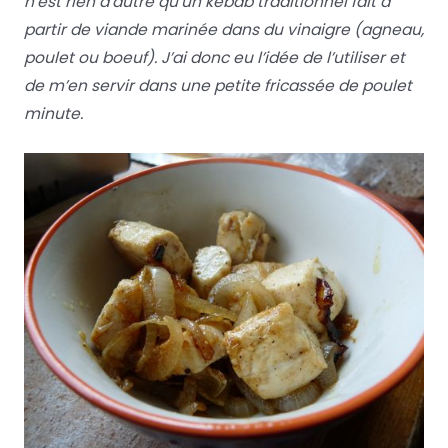
n’est rien d’autre qu’un kebab traditionnel fait à
partir de viande marinée dans du vinaigre (agneau,
poulet ou boeuf). J’ai donc eu l’idée de l’utiliser et
de m’en servir dans une petite fricassée de poulet
minute.