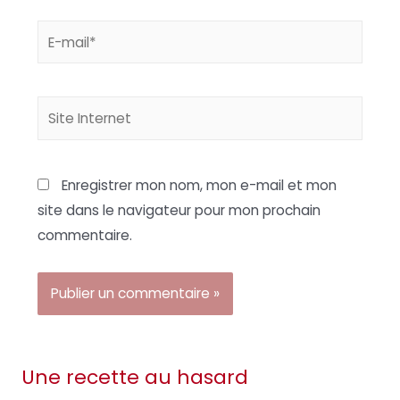
E-
mail*
Site
Internet
Enregistrer mon nom, mon e-mail et mon
site dans le navigateur pour mon prochain
commentaire.
Une recette au hasard