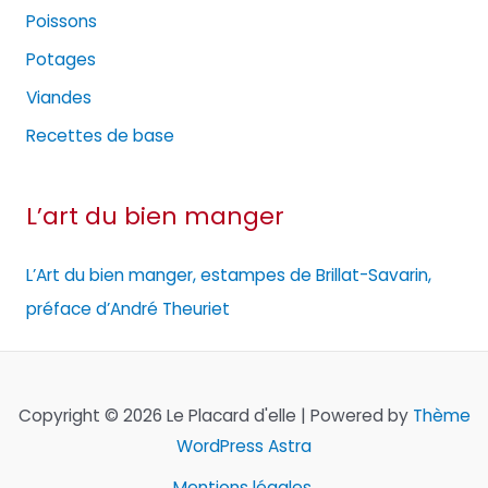
Poissons
Potages
Viandes
Recettes de base
L’art du bien manger
L’Art du bien manger, estampes de Brillat-Savarin,
préface d’André Theuriet
Copyright © 2026 Le Placard d'elle | Powered by
Thème
WordPress Astra
Mentions légales