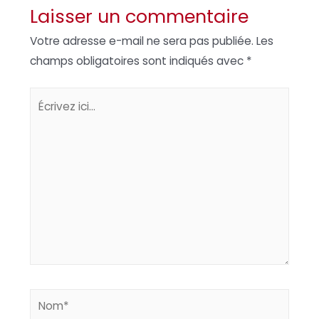
Laisser un commentaire
Votre adresse e-mail ne sera pas publiée.
Les
champs obligatoires sont indiqués avec
*
Écrivez
ici…
Nom*