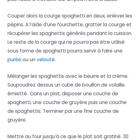
Couper alors la courge spaghetti en deux, enlever les
pépins. A l’aide d’une fourchette, gratter la courge et
récupérer les spaghettis générés pendant la cuisson.
Le reste de la courge qui ne pourra pas être utilisé
sous forme de spaghetti pourra servir à faire une
purée
ou un
velouté
.
Mélanger les spaghettis avec le beurre et la crème.
Saupoudrez dessus un cube de bouillon de volaille
émietté. Dans un plat, disposer une couche de
spaghetti, une couche de gruyère puis une couche
de spaghettis. Terminer par une fine couche de
gruyère.
Mettre au four jusqu’à ce que le plat soit gratiné. 30