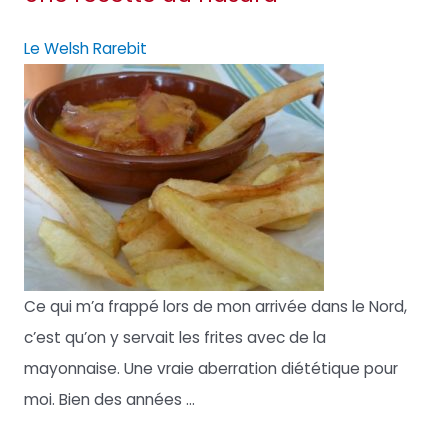
Le Welsh Rarebit
Ce qui m’a frappé lors de mon arrivée dans le Nord,
c’est qu’on y servait les frites avec de la
mayonnaise. Une vraie aberration diététique pour
moi. Bien des années ...