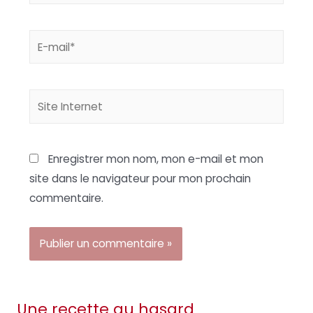
E-
mail*
Site
Internet
Enregistrer mon nom, mon e-mail et mon
site dans le navigateur pour mon prochain
commentaire.
Une recette au hasard