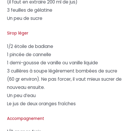
(il faut en extraire 200 ml de jus)
3 feuilles de gélatine
Un peu de sucre
Sirop léger
1/2 étoile de badiane
1 pincée de cannelle
1 demi-gousse de vanille ou vanille liquide
3 cuillères à soupe légèrement bombées de sucre
(60 gr environ). Ne pas forcer, il vaut mieux sucrer de
nouveau ensuite.
Un peu d’eau
Le jus de deux oranges fraîches
Accompagnement