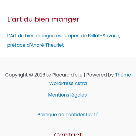
L’art du bien manger
L’Art du bien manger, estampes de Brillat-Savarin,
préface d’André Theuriet
Copyright © 2026 Le Placard d'elle | Powered by
Thème
WordPress Astra
Mentions légales
Politique de confidentialité
Contact