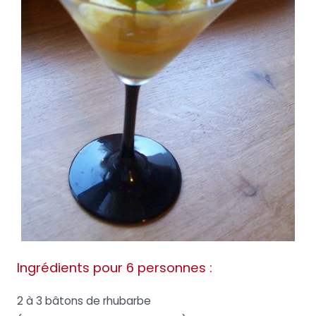
Ingrédients pour 6 personnes :
2 à 3 bâtons de rhubarbe