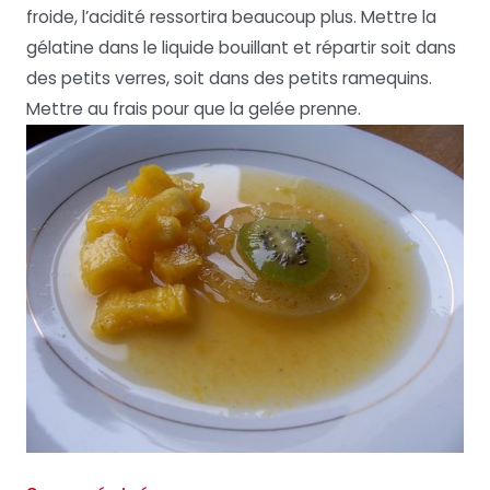
froide, l’acidité ressortira beaucoup plus. Mettre la
gélatine dans le liquide bouillant et répartir soit dans
des petits verres, soit dans des petits ramequins.
Mettre au frais pour que la gelée prenne.