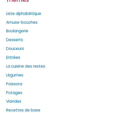
Liste alphabétique
Amuse-bouches
Boulangerie
Desserts
Douceurs
Entrées
La cuisine des restes
Légumes
Poissons
Potages
Viandes
Recettes de base