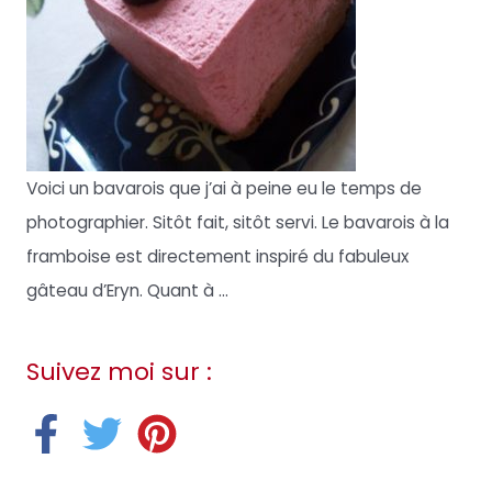
Voici un bavarois que j’ai à peine eu le temps de
photographier. Sitôt fait, sitôt servi. Le bavarois à la
framboise est directement inspiré du fabuleux
gâteau d’Eryn. Quant à ...
Suivez moi sur :