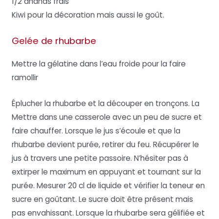
1/2 ananas frais
Kiwi pour la décoration mais aussi le goût.
Gelée de rhubarbe
Mettre la gélatine dans l’eau froide pour la faire
ramollir
Éplucher la rhubarbe et la découper en tronçons. La
Mettre dans une casserole avec un peu de sucre et
faire chauffer. Lorsque le jus s’écoule et que la
rhubarbe devient purée, retirer du feu. Récupérer le
jus à travers une petite passoire. N’hésiter pas à
extirper le maximum en appuyant et tournant sur la
purée. Mesurer 20 cl de liquide et vérifier la teneur en
sucre en goûtant. Le sucre doit être présent mais
pas envahissant. Lorsque la rhubarbe sera gélifiée et