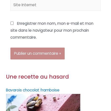
Site
Internet
Enregistrer mon nom, mon e-mail et mon
site dans le navigateur pour mon prochain
commentaire.
Une recette au hasard
Bavarois chocolat framboise