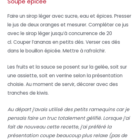
Soupe épicée
Faire un sirop léger avec sucre, eau et épices. Presser
le jus de deux oranges et mesurer. Compléter ce jus
avec le sirop léger jusqu’à concurrence de 20
cl. Couper l’ananas en petits dés. Verser ces dés
dans le bouillon épicée. Mettre à rafraîchir.
Les fruits et la sauce se posent sur la gelée, soit sur
une assiette, soit en verrine selon la présentation
choisie. Au moment de servir, décorer avec des
tranches de kiwis.
Au départ j’avais utilisé des petits ramequins car je
pensais faire un truc totalement gélifié. Lorsque j’ai
fait de nouveau cette recette, j’ai préféré la
présentation coupe beaucoup plus relaxe (pas de