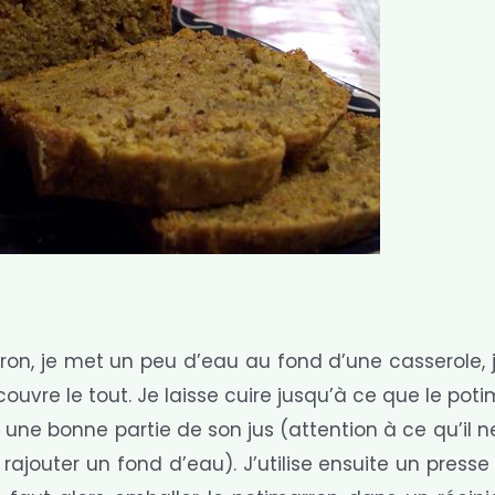
ron, je met un peu d’eau au fond d’une casserole, 
uvre le tout. Je laisse cuire jusqu’à ce que le pot
 une bonne partie de son jus (attention à ce qu’il n
 rajouter un fond d’eau). J’utilise ensuite un presse