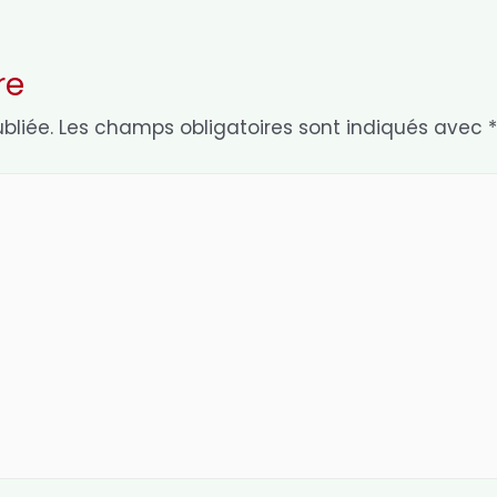
re
bliée.
Les champs obligatoires sont indiqués avec