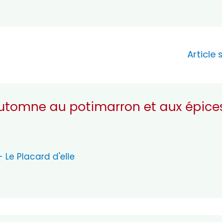
Article
’automne au potimarron et aux épice
 Le Placard d'elle