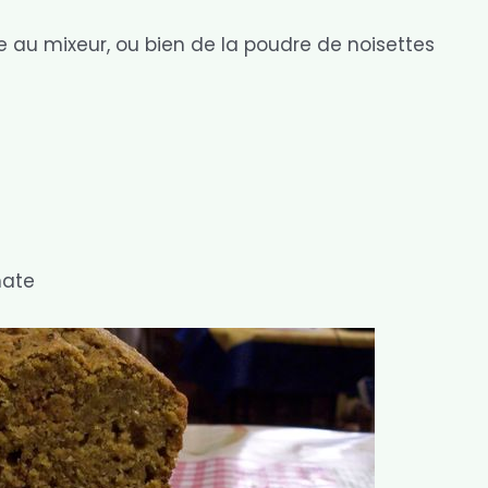
e au mixeur, ou bien de la poudre de noisettes
nate