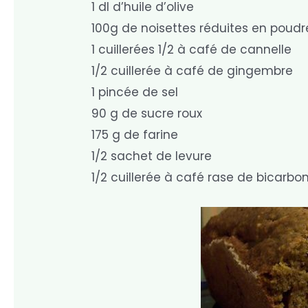
1 dl d’huile d’olive
100g de noisettes réduites en poudr
1 cuillerées 1/2 à café de cannelle
1/2 cuillerée à café de gingembre
1 pincée de sel
90 g de sucre roux
175 g de farine
1/2 sachet de levure
1/2 cuillerée à café rase de bicarbo