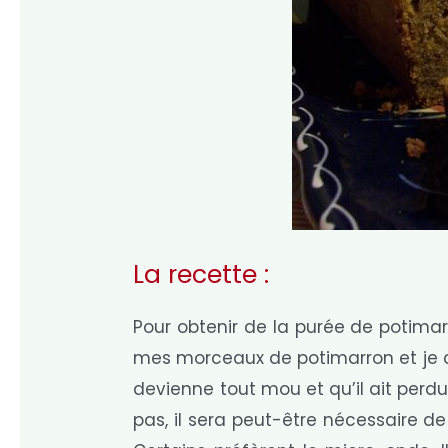
La recette :
Pour obtenir de la purée de potimar
mes morceaux de potimarron et je co
devienne tout mou et qu’il ait perdu
pas, il sera peut-être nécessaire de