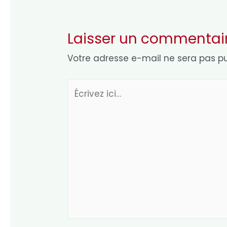
Laisser un commentai
Votre adresse e-mail ne sera pas pu
Écrivez
ici…