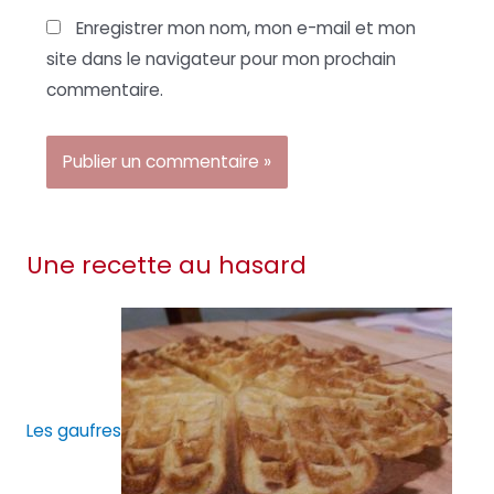
Enregistrer mon nom, mon e-mail et mon
site dans le navigateur pour mon prochain
commentaire.
Une recette au hasard
Les gaufres