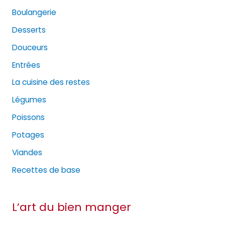
Boulangerie
Desserts
Douceurs
Entrées
La cuisine des restes
Légumes
Poissons
Potages
Viandes
Recettes de base
L’art du bien manger