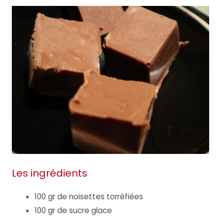
Les ingrédients
100 gr de noisettes torréfiées
100 gr de sucre glace