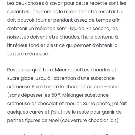
Les deux choses à savoir pour cette recette sont les
suivantes : en premier, le mixer doit être résistant, il
doit pouvoir tourner pendant assez de temps afin
d’obtenir un mélange semi-liquide. En second, les
noisettes doivent être chaudes, l’huile contenu à
l’intérieur fond et c’est ce qui permet d’obtenir la
texture crémeuse.
Reste plus qu’à faire. Mixer noisettes chaudes et
sucre glace jusqu’à l’obtention d’une substance
crémeuse. Faire fondre le chocolat au bain-marie
(sans dépasser les 50 °. Mélanger substance
crémeuse et chocolat et mouler. Sur la photo, j’ai fait
quelques carrés et j’ai utilisé le reste pour garnir de
petites figures de Noël (couverture chocolat lait).