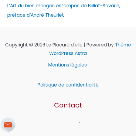
L’Art du bien manger, estampes de Brillat-Savarin,
préface d’André Theuriet
Copyright © 2026 Le Placard d'elle | Powered by
Thème
WordPress Astra
Mentions légales
Politique de confidentialité
Contact
.