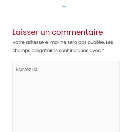
→
Laisser un commentaire
Votre adresse e-mail ne sera pas publiée.
Les
champs obligatoires sont indiqués avec
*
Écrivez
ici…