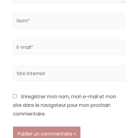
Nom*
E-
mail*
Site
Internet
Enregistrer mon nom, mon e-mail et mon
site dans le navigateur pour mon prochain
commentaire.