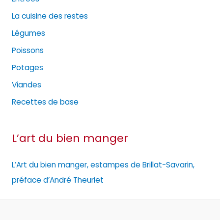
La cuisine des restes
Légumes
Poissons
Potages
Viandes
Recettes de base
L’art du bien manger
L’Art du bien manger, estampes de Brillat-Savarin,
préface d’André Theuriet