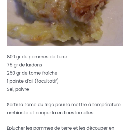
800 gr de pommes de terre
75 gr de lardons
250 gr de tome fraîche
1 pointe d’ail (facultatif)
Sel, poivre
Sortir la tome du frigo pour la mettre à température
ambiante et couper la en fines lamelles.
Eplucher les pommes de terre et les découper en