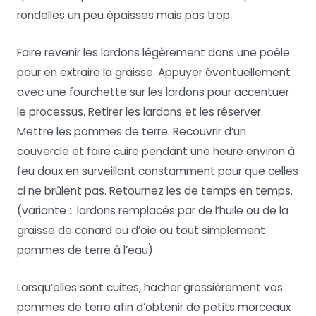
rondelles un peu épaisses mais pas trop.
Faire revenir les lardons légèrement dans une poêle
pour en extraire la graisse. Appuyer éventuellement
avec une fourchette sur les lardons pour accentuer
le processus. Retirer les lardons et les réserver.
Mettre les pommes de terre. Recouvrir d’un
couvercle et faire cuire pendant une heure environ à
feu doux en surveillant constamment pour que celles
ci ne brûlent pas. Retournez les de temps en temps.
(variante : lardons remplacés par de l’huile ou de la
graisse de canard ou d’oie ou tout simplement
pommes de terre à l’eau).
Lorsqu’elles sont cuites, hacher grossièrement vos
pommes de terre afin d’obtenir de petits morceaux