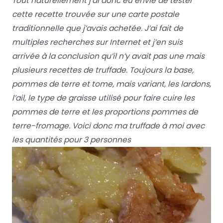
Tout naturellement j’ai donc eu envie de tester
cette recette trouvée sur une carte postale
traditionnelle que j’avais achetée. J’ai fait de
multiples recherches sur Internet et j’en suis
arrivée à la conclusion qu’il n’y avait pas une mais
plusieurs recettes de truffade. Toujours la base,
pommes de terre et tome, mais variant, les lardons,
l’ail, le type de graisse utilisé pour faire cuire les
pommes de terre et les proportions pommes de
terre-fromage. Voici donc ma truffade à moi avec
les quantités pour 3 personnes