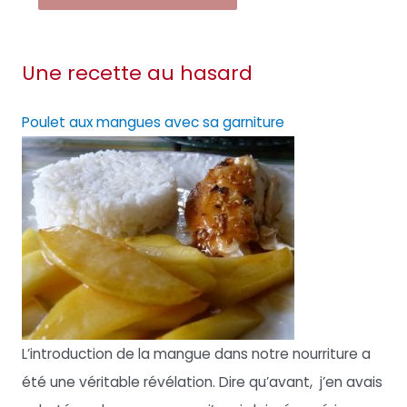
Une recette au hasard
Poulet aux mangues avec sa garniture
L’introduction de la mangue dans notre nourriture a
été une véritable révélation. Dire qu’avant, j’en avais