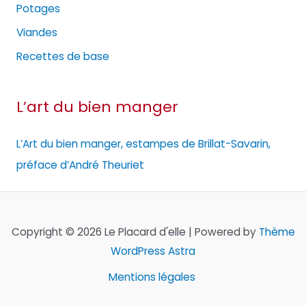
Potages
Viandes
Recettes de base
L’art du bien manger
L’Art du bien manger, estampes de Brillat-Savarin,
préface d’André Theuriet
Copyright © 2026 Le Placard d'elle | Powered by
Thème
WordPress Astra
Mentions légales