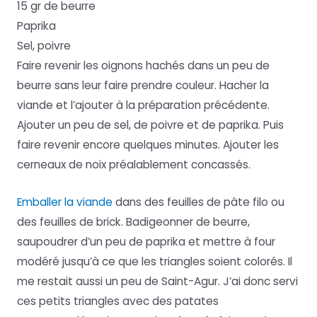
15 gr de beurre
Paprika
Sel, poivre
Faire revenir les oignons hachés dans un peu de
beurre sans leur faire prendre couleur. Hacher la
viande et l’ajouter à la préparation précédente.
Ajouter un peu de sel, de poivre et de paprika. Puis
faire revenir encore quelques minutes. Ajouter les
cerneaux de noix préalablement concassés.
Emballer la viande
dans des feuilles de pâte filo ou
des feuilles de brick. Badigeonner de beurre,
saupoudrer d’un peu de paprika et mettre à four
modéré jusqu’à ce que les triangles soient colorés. Il
me restait aussi un peu de Saint-Agur. J’ai donc servi
ces petits triangles avec des patates