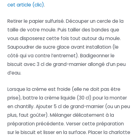
cet article (clic)
.
Retirer le papier sulfurisé. Découper un cercle de la
taille de votre moule. Puis tailler des bandes que
vous disposerez cette fois tout autour du moule.
Saupoudrer de sucre glace avant installation (le
côté qui va contre l’entremet). Badigeonner le
biscuit avec 3 cl de grand-marnier allongé d’un peu
d’eau.
Lorsque la crème est froide (elle ne doit pas être
prise), battre la crème liquide (30 cl) pour la monter
en chantilly. Ajouter 5 cl de grand-marnier (ou un peu
plus, faut goûter). Mélanger délicatement à la
préparation précédente. Verser cette préparation
sur le biscuit et lisser en la surface. Placer la charlotte