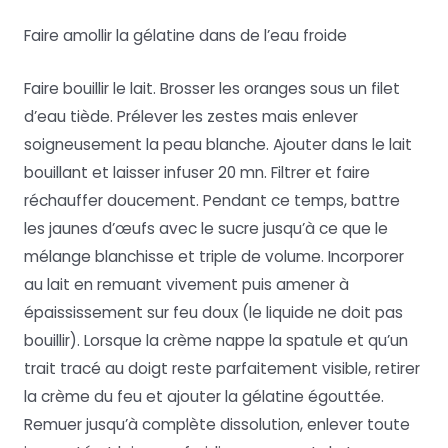
Faire amollir la gélatine dans de l’eau froide
Faire bouillir le lait. Brosser les oranges sous un filet
d’eau tiède. Prélever les zestes mais enlever
soigneusement la peau blanche. Ajouter dans le lait
bouillant et laisser infuser 20 mn. Filtrer et faire
réchauffer doucement. Pendant ce temps, battre
les jaunes d’œufs avec le sucre jusqu’à ce que le
mélange blanchisse et triple de volume. Incorporer
au lait en remuant vivement puis amener à
épaississement sur feu doux (le liquide ne doit pas
bouillir). Lorsque la crème nappe la spatule et qu’un
trait tracé au doigt reste parfaitement visible, retirer
la crème du feu et ajouter la gélatine égouttée.
Remuer jusqu’à complète dissolution, enlever toute