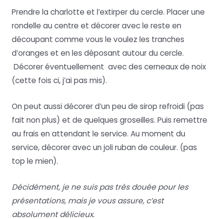
Prendre la charlotte et l’extirper du cercle. Placer une
rondelle au centre et décorer avec le reste en
découpant comme vous le voulez les tranches
d’oranges et en les déposant autour du cercle.
Décorer éventuellement avec des cerneaux de noix
(cette fois ci, j’ai pas mis).
On peut aussi décorer d’un peu de sirop refroidi (pas
fait non plus) et de quelques groseilles. Puis remettre
au frais en attendant le service. Au moment du
service, décorer avec un joli ruban de couleur. (pas
top le mien).
Décidément, je ne suis pas très douée pour les
présentations, mais je vous assure, c’est
absolument délicieux.