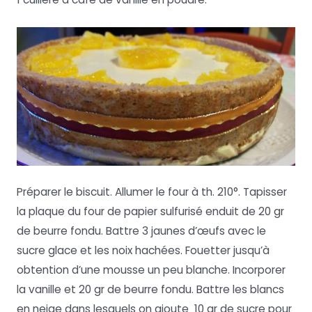
Préparer le biscuit. Allumer le four à th. 210°. Tapisser
la plaque du four de papier sulfurisé enduit de 20 gr
de beurre fondu. Battre 3 jaunes d’œufs avec le
sucre glace et les noix hachées. Fouetter jusqu’à
obtention d’une mousse un peu blanche. Incorporer
la vanille et 20 gr de beurre fondu. Battre les blancs
en neige dans lesquels on ajoute 10 gr de sucre pour