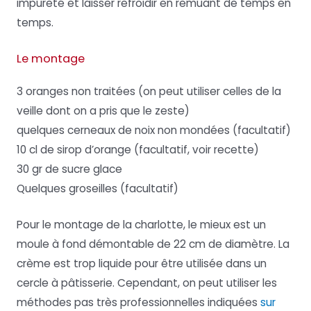
impureté et laisser refroidir en remuant de temps en
temps.
Le montage
3 oranges non traitées (on peut utiliser celles de la
veille dont on a pris que le zeste)
quelques cerneaux de noix non mondées (facultatif)
10 cl de sirop d’orange (facultatif, voir recette)
30 gr de sucre glace
Quelques groseilles (facultatif)
Pour le montage de la charlotte, le mieux est un
moule à fond démontable de 22 cm de diamètre. La
crème est trop liquide pour être utilisée dans un
cercle à pâtisserie. Cependant, on peut utiliser les
méthodes pas très professionnelles indiquées
sur