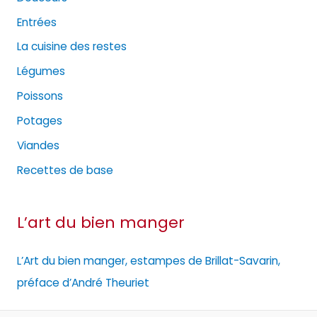
Entrées
La cuisine des restes
Légumes
Poissons
Potages
Viandes
Recettes de base
L’art du bien manger
L’Art du bien manger, estampes de Brillat-Savarin,
préface d’André Theuriet