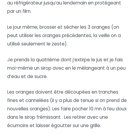
au réfrigérateur jusqu’au lendemain en protégeant
par un film.
Le jour même, brosser et sécher les 3 oranges (on
peut utiliser les oranges précédentes, la veille on a
utilisé seulement le zeste).
Je prends la quatrième dont j’extirpe le jus et je fais
moi-même un sirop avec en le mélangeant à un peu
d’eau et de sucre.
Les oranges doivent être découpées en tranches
fines et cannelées (il y a plus de tenue si on prend de
nouvelles oranges). Les faire pocher 10 mn à feu doux
dans le sirop frémissant . Les retirer avec une
écumoire et laisser égoutter sur une grille.