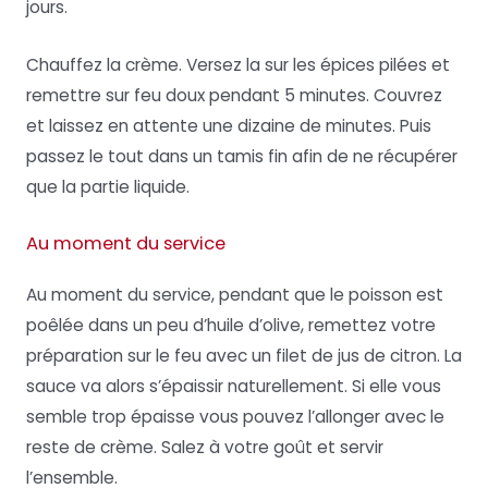
jours.
Chauffez la crème. Versez la sur les épices pilées et
remettre sur feu doux pendant 5 minutes. Couvrez
et laissez en attente une dizaine de minutes. Puis
passez le tout dans un tamis fin afin de ne récupérer
que la partie liquide.
Au moment du service
Au moment du service, pendant que le poisson est
poêlée dans un peu d’huile d’olive, remettez votre
préparation sur le feu avec un filet de jus de citron. La
sauce va alors s’épaissir naturellement. Si elle vous
semble trop épaisse vous pouvez l’allonger avec le
reste de crème. Salez à votre goût et servir
l’ensemble.