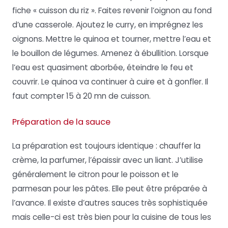
fiche « cuisson du riz ». Faites revenir l’oignon au fond
d’une casserole. Ajoutez le curry, en imprégnez les
oignons. Mettre le quinoa et tourner, mettre l’eau et
le bouillon de légumes. Amenez à ébullition. Lorsque
l’eau est quasiment aborbée, éteindre le feu et
couvrir. Le quinoa va continuer à cuire et à gonfler. Il
faut compter 15 à 20 mn de cuisson.
Préparation de la sauce
La préparation est toujours identique : chauffer la
crème, la parfumer, l’épaissir avec un liant. J’utilise
généralement le citron pour le poisson et le
parmesan pour les pâtes. Elle peut être préparée à
l’avance. Il existe d’autres sauces très sophistiquée
mais celle-ci est très bien pour la cuisine de tous les