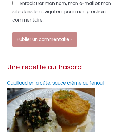
Enregistrer mon nom, mon e-mail et mon
site dans le navigateur pour mon prochain
commentaire.
Une recette au hasard
Cabillaud en croûte, sauce crème au fenouil