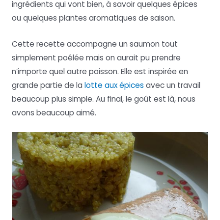
ingrédients qui vont bien, à savoir quelques épices
ou quelques plantes aromatiques de saison.
Cette recette accompagne un saumon tout
simplement poêlée mais on aurait pu prendre
n’importe quel autre poisson. Elle est inspirée en
grande partie de la
lotte aux épices
avec un travail
beaucoup plus simple. Au final, le goût est là, nous
avons beaucoup aimé.