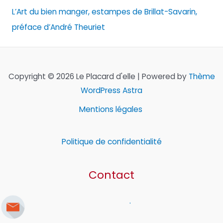
L’Art du bien manger, estampes de Brillat-Savarin,
préface d’André Theuriet
Copyright © 2026 Le Placard d'elle | Powered by
Thème
WordPress Astra
Mentions légales
Politique de confidentialité
Contact
.