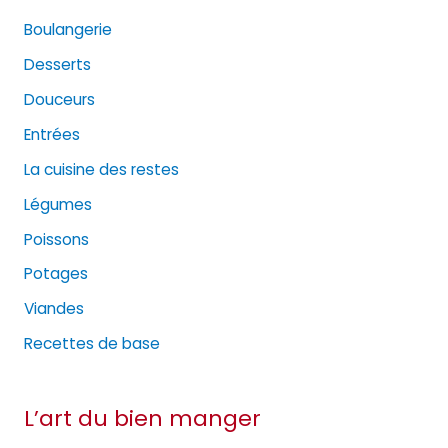
Boulangerie
Desserts
Douceurs
Entrées
La cuisine des restes
Légumes
Poissons
Potages
Viandes
Recettes de base
L’art du bien manger