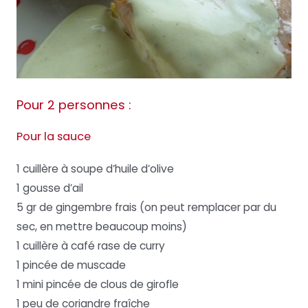
Pour 2 personnes :
Pour la sauce
1 cuillère à soupe d’huile d’olive
1 gousse d’ail
5 gr de gingembre frais (on peut remplacer par du
sec, en mettre beaucoup moins)
1 cuillère à café rase de curry
1 pincée de muscade
1 mini pincée de clous de girofle
1 peu de coriandre fraîche