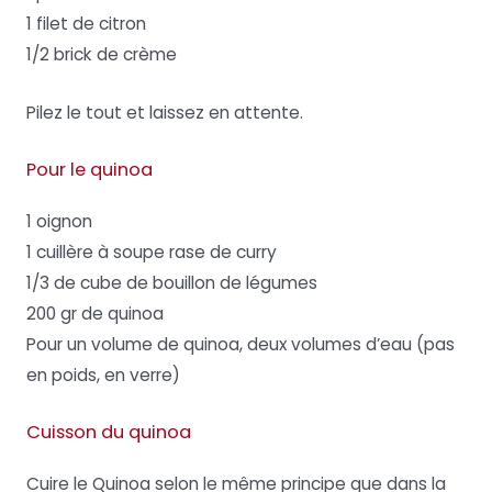
1 filet de citron
1/2 brick de crème
Pilez le tout et laissez en attente.
Pour le quinoa
1 oignon
1 cuillère à soupe rase de curry
1/3 de cube de bouillon de légumes
200 gr de quinoa
Pour un volume de quinoa, deux volumes d’eau (pas
en poids, en verre)
Cuisson du quinoa
Cuire le Quinoa selon le même principe que dans la