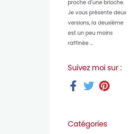
proche d’une brioche.
Je vous présente deux
versions, la deuxième
est un peu moins
raffinée ...
Suivez moi sur :
Catégories