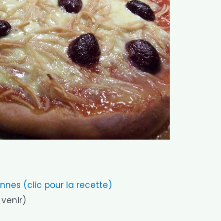
nnes (clic pour la recette)
venir)