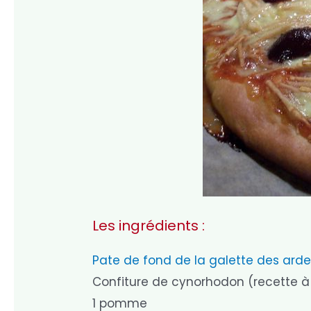
Les ingrédients :
Pate de fond de la galette des arde
Confiture de cynorhodon (recette à 
1 pomme