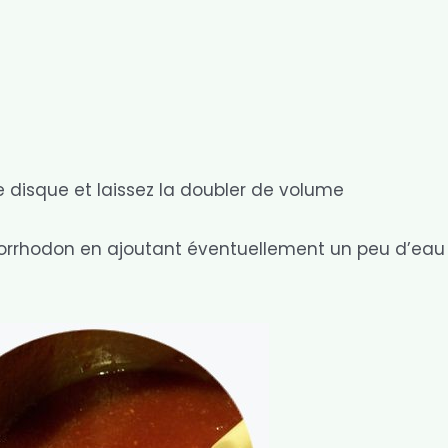
 disque et laissez la doubler de volume
norrhodon en ajoutant éventuellement un peu d’eau