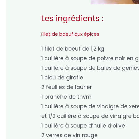
Les ingrédients :
Filet de boeuf aux épices
1 filet de boeuf de 1,2 kg
1 cuillère à soupe de poivre noir en g
1 cuillère à soupe de baies de geniè
1 clou de girofle
2 feuilles de laurier
1 branche de thym
1 cuillère à soupe de vinaigre de xe
et 1/2 cuillère à soupe de vinaigre 
1 cuillère à soupe d’huile d’olive
2 verres de vin rouge