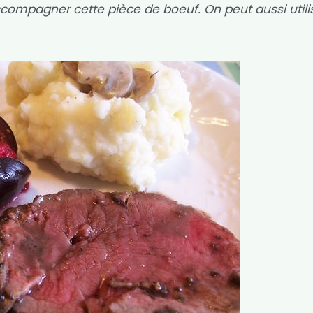
accompagner cette pièce de boeuf. On peut aussi utili