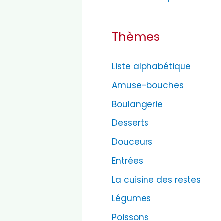
Thèmes
Liste alphabétique
Amuse-bouches
Boulangerie
Desserts
Douceurs
Entrées
La cuisine des restes
Légumes
Poissons