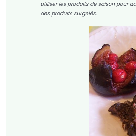
utiliser les produits de saison pour 
des produits surgelés.