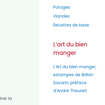
Potages
Viandes
Recettes de base
L’art du bien
manger
L’Art du bien manger,
estampes de Brillat-
Savarin, préface
d’André Theuriet
rer la