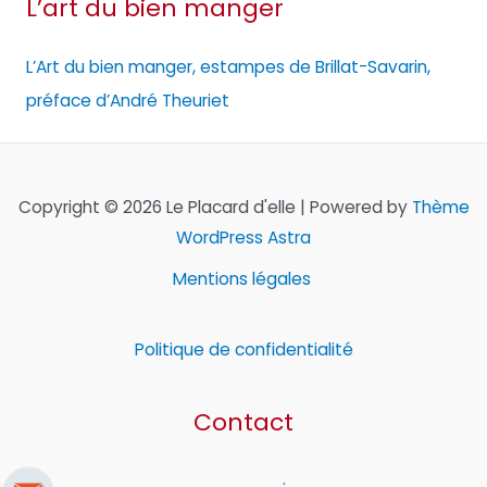
L’art du bien manger
L’Art du bien manger, estampes de Brillat-Savarin,
préface d’André Theuriet
Copyright © 2026 Le Placard d'elle | Powered by
Thème
WordPress Astra
Mentions légales
Politique de confidentialité
Contact
.