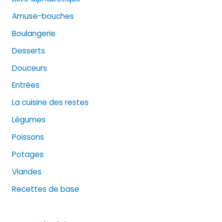
Amuse-bouches
Boulangerie
Desserts
Douceurs
Entrées
La cuisine des restes
Légumes
Poissons
Potages
Viandes
Recettes de base