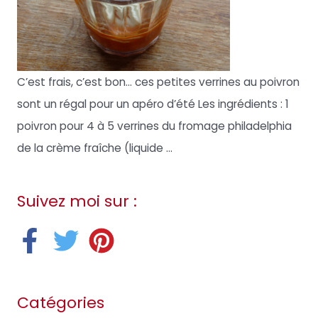
C’est frais, c’est bon… ces petites verrines au poivron
sont un régal pour un apéro d’été Les ingrédients : 1
poivron pour 4 à 5 verrines du fromage philadelphia
de la crème fraîche (liquide ...
Suivez moi sur :
Catégories