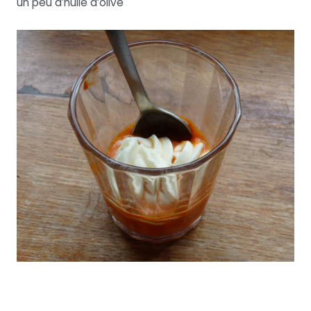
un peu d’huile d’olive