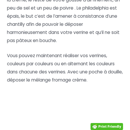
peu de sel et un peu de poivre . Le philadelphia est
épais, le but c’est de l’amener à consistance d’une
chantilly afin de pouvoir le déposer
harmonieusement dans votre verrine et qu’il ne soit
pas pâteux en bouche.
Vous pouvez maintenant réaliser vos verrines,
couleurs par couleurs ou en alternant les couleurs
dans chacune des verrines. Avec une poche à douille,
déposer le mélange fromage crème.