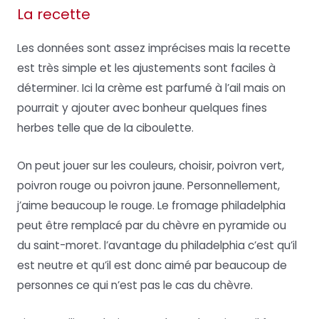
La recette
Les données sont assez imprécises mais la recette
est très simple et les ajustements sont faciles à
déterminer. Ici la crème est parfumé à l’ail mais on
pourrait y ajouter avec bonheur quelques fines
herbes telle que de la ciboulette.
On peut jouer sur les couleurs, choisir, poivron vert,
poivron rouge ou poivron jaune. Personnellement,
j’aime beaucoup le rouge. Le fromage philadelphia
peut être remplacé par du chèvre en pyramide ou
du saint-moret. l’avantage du philadelphia c’est qu’il
est neutre et qu’il est donc aimé par beaucoup de
personnes ce qui n’est pas le cas du chèvre.