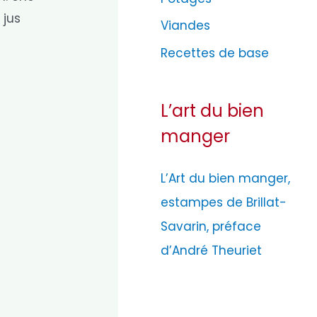
 jus
Viandes
Recettes de base
L’art du bien
manger
L’Art du bien manger,
estampes de Brillat-
Savarin, préface
d’André Theuriet