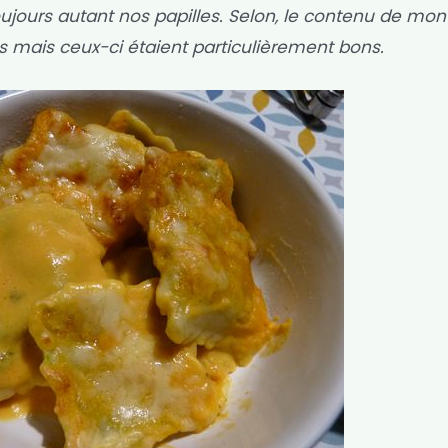
oujours autant nos papilles. Selon, le contenu de mon 
s mais ceux-ci étaient particulièrement bons.