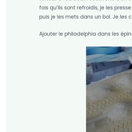
fois qu’ils sont refroidis, je les p
puis je les mets dans un bol. Je les
Ajouter le philadelphia dans les épi