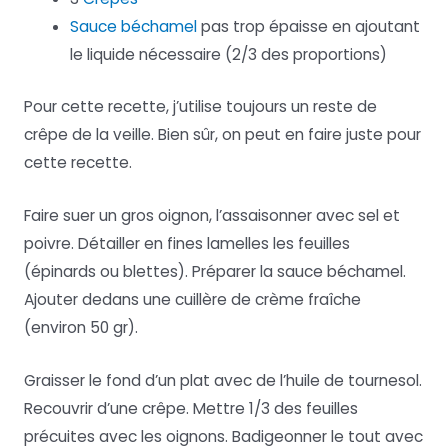
Sauce béchamel
pas trop épaisse en ajoutant
le liquide nécessaire (2/3 des proportions)
Pour cette recette, j’utilise toujours un reste de
crêpe de la veille. Bien sûr, on peut en faire juste pour
cette recette.
Faire suer un gros oignon, l’assaisonner avec sel et
poivre. Détailler en fines lamelles les feuilles
(épinards ou blettes). Préparer la sauce béchamel.
Ajouter dedans une cuillère de crème fraîche
(environ 50 gr).
Graisser le fond d’un plat avec de l’huile de tournesol.
Recouvrir d’une crêpe. Mettre 1/3 des feuilles
précuites avec les oignons. Badigeonner le tout avec