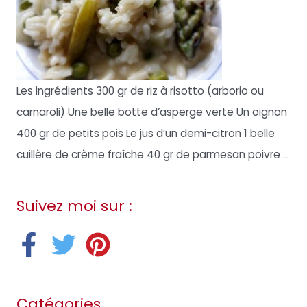
Les ingrédients 300 gr de riz à risotto (arborio ou
carnaroli) Une belle botte d’asperge verte Un oignon
400 gr de petits pois Le jus d’un demi-citron 1 belle
cuillère de crème fraîche 40 gr de parmesan poivre ...
Suivez moi sur :
Catégories