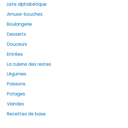
Liste alphabétique
Amuse-bouches
Boulangerie
Desserts
Douceurs
Entrées
La cuisine des restes
Légumes
Poissons
Potages
Viandes
Recettes de base