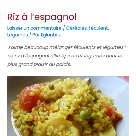
Riz à l’espagnol
Laisser un commentaire
/
Céréales
,
féculent
,
Légumes
/ Par
Eglantine
J’aime beaucoup mélanger féculents et légumes :
ce riz à l’espagnol allie épices et légumes pour le
plus grand plaisir du palais.