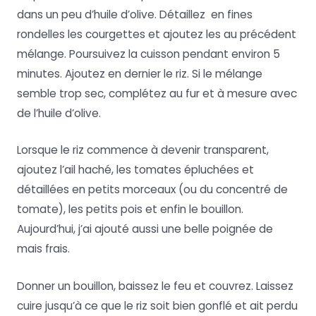
dans un peu d’huile d’olive. Détaillez en fines
rondelles les courgettes et ajoutez les au précédent
mélange. Poursuivez la cuisson pendant environ 5
minutes. Ajoutez en dernier le riz. Si le mélange
semble trop sec, complétez au fur et à mesure avec
de l’huile d’olive.
Lorsque le riz commence à devenir transparent,
ajoutez l’ail haché, les tomates épluchées et
détaillées en petits morceaux (ou du concentré de
tomate), les petits pois et enfin le bouillon.
Aujourd’hui, j’ai ajouté aussi une belle poignée de
mais frais.
Donner un bouillon, baissez le feu et couvrez. Laissez
cuire jusqu’à ce que le riz soit bien gonflé et ait perdu