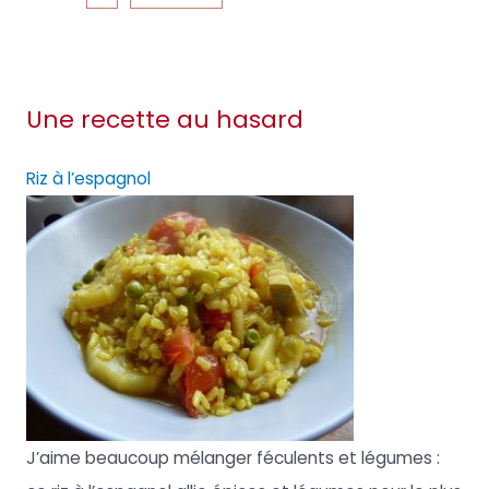
Une recette au hasard
Riz à l’espagnol
J’aime beaucoup mélanger féculents et légumes :