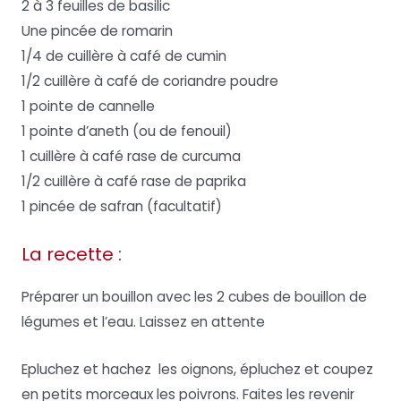
2 à 3 feuilles de basilic
Une pincée de romarin
1/4 de cuillère à café de cumin
1/2 cuillère à café de coriandre poudre
1 pointe de cannelle
1 pointe d’aneth (ou de fenouil)
1 cuillère à café rase de curcuma
1/2 cuillère à café rase de paprika
1 pincée de safran (facultatif)
La recette :
Préparer un bouillon avec les 2 cubes de bouillon de
légumes et l’eau. Laissez en attente
Epluchez et hachez les oignons, épluchez et coupez
en petits morceaux les poivrons. Faites les revenir