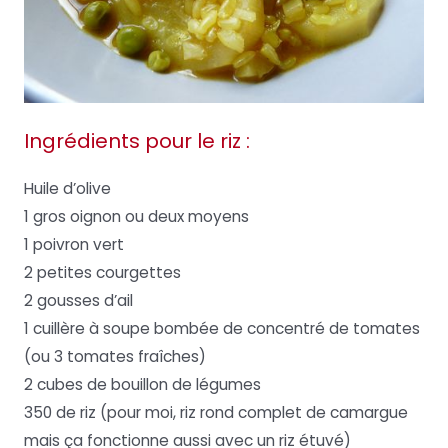
Ingrédients pour le riz :
Huile d’olive
1 gros oignon ou deux moyens
1 poivron vert
2 petites courgettes
2 gousses d’ail
1 cuillère à soupe bombée de concentré de tomates
(ou 3 tomates fraîches)
2 cubes de bouillon de légumes
350 de riz (pour moi, riz rond complet de camargue
mais ça fonctionne aussi avec un riz étuvé)