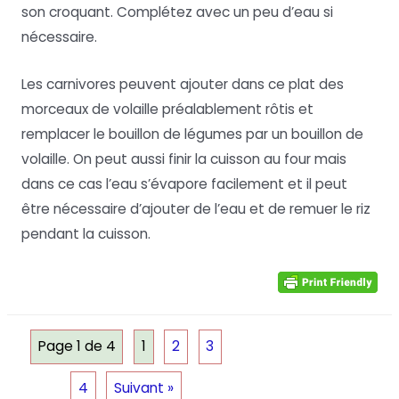
son croquant. Complétez avec un peu d’eau si
nécessaire.
Les carnivores peuvent ajouter dans ce plat des
morceaux de volaille préalablement rôtis et
remplacer le bouillon de légumes par un bouillon de
volaille. On peut aussi finir la cuisson au four mais
dans ce cas l’eau s’évapore facilement et il peut
être nécessaire d’ajouter de l’eau et de remuer le riz
pendant la cuisson.
Page 1 de 4
1
2
3
4
Suivant »