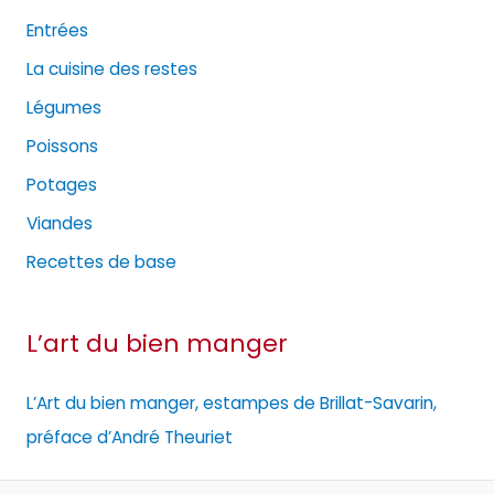
Entrées
La cuisine des restes
Légumes
Poissons
Potages
Viandes
Recettes de base
L’art du bien manger
L’Art du bien manger, estampes de Brillat-Savarin,
préface d’André Theuriet