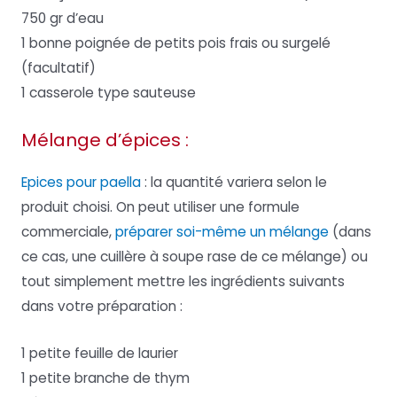
750 gr d’eau
1 bonne poignée de petits pois frais ou surgelé
(facultatif)
1 casserole type sauteuse
Mélange d’épices :
Epices pour paella
: la quantité variera selon le
produit choisi. On peut utiliser une formule
commerciale,
préparer soi-même un mélange
(dans
ce cas, une cuillère à soupe rase de ce mélange) ou
tout simplement mettre les ingrédients suivants
dans votre préparation :
1 petite feuille de laurier
1 petite branche de thym