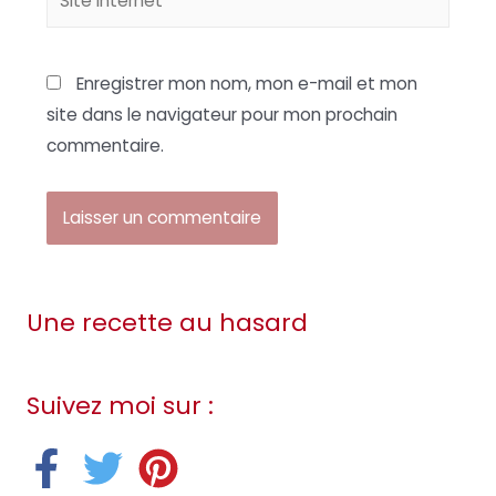
Internet
Enregistrer mon nom, mon e-mail et mon
site dans le navigateur pour mon prochain
commentaire.
Une recette au hasard
Suivez moi sur :