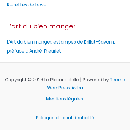
Recettes de base
L’art du bien manger
L’Art du bien manger, estampes de Brillat-Savarin,
préface d’André Theuriet
Copyright © 2026 Le Placard d'elle | Powered by
Thème
WordPress Astra
Mentions légales
Politique de confidentialité