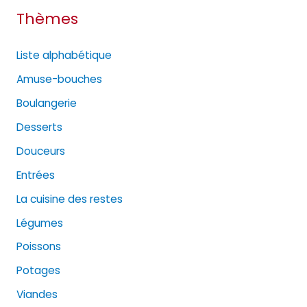
Thèmes
Liste alphabétique
Amuse-bouches
Boulangerie
Desserts
Douceurs
Entrées
La cuisine des restes
Légumes
Poissons
Potages
Viandes