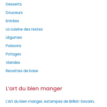
Desserts
Douceurs
Entrées
La cuisine des restes
Légumes
Poissons
Potages
Viandes
Recettes de base
L’art du bien manger
L’Art du bien manger, estampes de Brillat-Savarin,