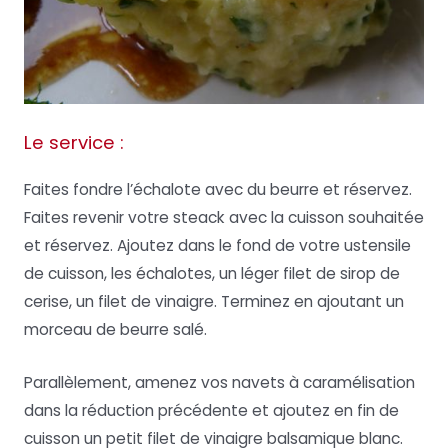
Le service :
Faites fondre l’échalote avec du beurre et réservez.
Faites revenir votre steack avec la cuisson souhaitée
et réservez. Ajoutez dans le fond de votre ustensile
de cuisson, les échalotes, un léger filet de sirop de
cerise, un filet de vinaigre. Terminez en ajoutant un
morceau de beurre salé.
Parallèlement, amenez vos navets à caramélisation
dans la réduction précédente et ajoutez en fin de
cuisson un petit filet de vinaigre balsamique blanc.