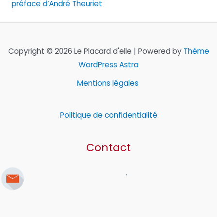
préface d’André Theuriet
Copyright © 2026 Le Placard d'elle | Powered by
Thème
WordPress Astra
Mentions légales
Politique de confidentialité
Contact
.