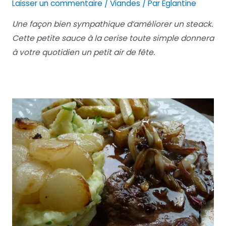
Laisser un commentaire
/
Viandes
/ Par
Eglantine
Une façon bien sympathique d’améliorer un steack.
Cette petite sauce à la cerise toute simple donnera
à votre quotidien un petit air de fête.