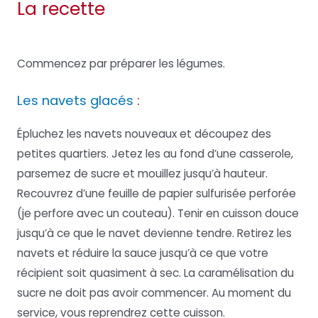
La recette
Commencez par préparer les légumes.
Les navets glacés
:
Épluchez les navets nouveaux et découpez des
petites quartiers. Jetez les au fond d’une casserole,
parsemez de sucre et mouillez jusqu’à hauteur.
Recouvrez d’une feuille de papier sulfurisée perforée
(je perfore avec un couteau). Tenir en cuisson douce
jusqu’à ce que le navet devienne tendre. Retirez les
navets et réduire la sauce jusqu’à ce que votre
récipient soit quasiment à sec. La caramélisation du
sucre ne doit pas avoir commencer. Au moment du
service, vous reprendrez cette cuisson.