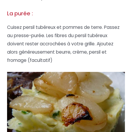
La purée :
Cuisez persil tubéreux et pommes de terre. Passez
au presse-purée. Les fibres du persil tubéreux
doivent rester accrochées à votre grille. Ajoutez
alors généreusement beurre, crème, persil et
fromage (facultatif)