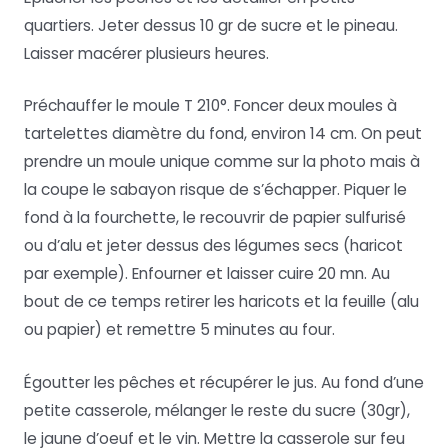
quartiers. Jeter dessus 10 gr de sucre et le pineau.
Laisser macérer plusieurs heures.
Préchauffer le moule T 210°. Foncer deux moules à
tartelettes diamètre du fond, environ 14 cm. On peut
prendre un moule unique comme sur la photo mais à
la coupe le sabayon risque de s’échapper. Piquer le
fond à la fourchette, le recouvrir de papier sulfurisé
ou d’alu et jeter dessus des légumes secs (haricot
par exemple). Enfourner et laisser cuire 20 mn. Au
bout de ce temps retirer les haricots et la feuille (alu
ou papier) et remettre 5 minutes au four.
Égoutter les pêches et récupérer le jus. Au fond d’une
petite casserole, mélanger le reste du sucre (30gr),
le jaune d’oeuf et le vin. Mettre la casserole sur feu