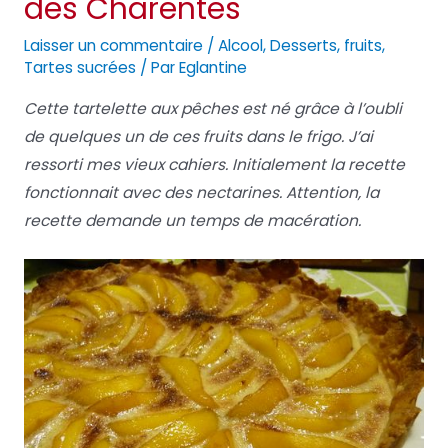
des Charentes
Laisser un commentaire
/
Alcool
,
Desserts
,
fruits
,
Tartes sucrées
/ Par
Eglantine
Cette tartelette aux pêches est né grâce à l’oubli
de quelques un de ces fruits dans le frigo. J’ai
ressorti mes vieux cahiers. Initialement la recette
fonctionnait avec des nectarines. Attention, la
recette demande un temps de macération.