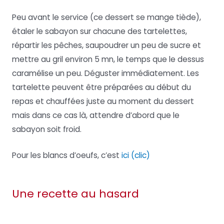
Peu avant le service (ce dessert se mange tiède),
étaler le sabayon sur chacune des tartelettes,
répartir les pêches, saupoudrer un peu de sucre et
mettre au gril environ 5 mn, le temps que le dessus
caramélise un peu. Déguster immédiatement. Les
tartelette peuvent être préparées au début du
repas et chauffées juste au moment du dessert
mais dans ce cas là, attendre d’abord que le
sabayon soit froid.
Pour les blancs d’oeufs, c’est
ici (clic)
Une recette au hasard