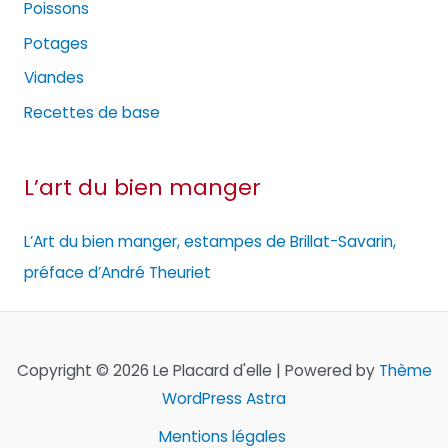
Poissons
Potages
Viandes
Recettes de base
L’art du bien manger
L’Art du bien manger, estampes de Brillat-Savarin,
préface d’André Theuriet
Copyright © 2026 Le Placard d'elle | Powered by
Thème
WordPress Astra
Mentions légales