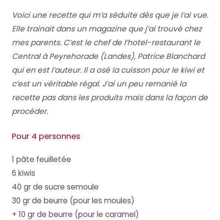
Voici une recette qui m’a séduite dès que je l’ai vue.
Elle trainait dans un magazine que j’ai trouvé chez
mes parents. C’est le chef de l’hotel-restaurant le
Central à Peyrehorade (Landes), Patrice Blanchard
qui en est l’auteur. Il a osé la cuisson pour le kiwi et
c’est un véritable régal. J’ai un peu remanié la
recette pas dans les produits mais dans la façon de
procéder.
Pour 4 personnes
1 pâte feuilletée
6 kiwis
40 gr de sucre semoule
30 gr de beurre (pour les moules)
+ 10 gr de beurre (pour le caramel)