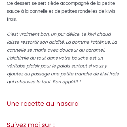
Ce dessert se sert tiède accompagné de la petite
sauce à la cannelle et de petites rondelles de kiwis
frais.
C’est vraiment bon, un pur délice. Le kiwi chaud
laisse ressortir son acidité. La pomme l’atténue. La
cannelle se marie avec douceur au caramel.
L’alchimie du tout dans votre bouche est un
véritabe plaisir pour le palais surtout si vous y
ajoutez au passage une petite tranche de kiwi frais
qui rehausse le tout. Bon appétit !
Une recette au hasard
Suivez moi sur :