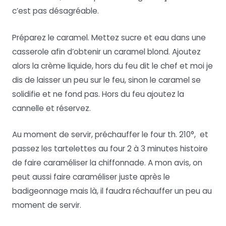
c’est pas désagréable.
Préparez le caramel. Mettez sucre et eau dans une
casserole afin d’obtenir un caramel blond. Ajoutez
alors la crème liquide, hors du feu dit le chef et moi je
dis de laisser un peu sur le feu, sinon le caramel se
solidifie et ne fond pas. Hors du feu ajoutez la
cannelle et réservez.
Au moment de servir, préchauffer le four th. 210°, et
passez les tartelettes au four 2 à 3 minutes histoire
de faire caraméliser la chiffonnade. A mon avis, on
peut aussi faire caraméliser juste après le
badigeonnage mais là, il faudra réchauffer un peu au
moment de servir.