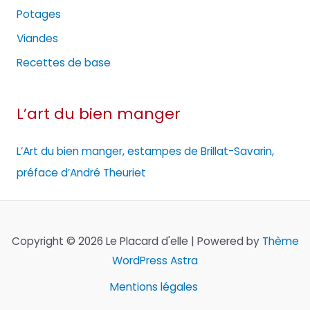
Potages
Viandes
Recettes de base
L’art du bien manger
L’Art du bien manger, estampes de Brillat-Savarin,
préface d’André Theuriet
Copyright © 2026 Le Placard d'elle | Powered by
Thème
WordPress Astra
Mentions légales