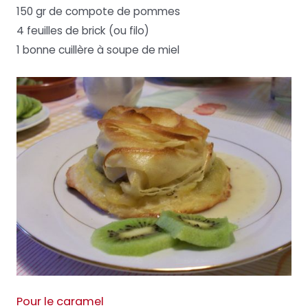
150 gr de compote de pommes
4 feuilles de brick (ou filo)
1 bonne cuillère à soupe de miel
Pour le caramel