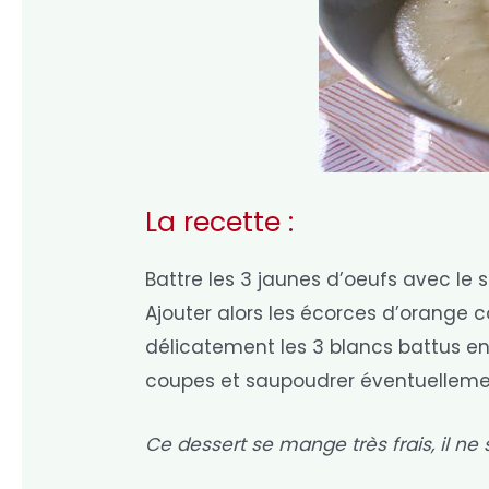
La recette :
Battre les 3 jaunes d’oeufs avec le
Ajouter alors les écorces d’orange c
délicatement les 3 blancs battus en
coupes et saupoudrer éventuelleme
Ce dessert se mange très frais, il n