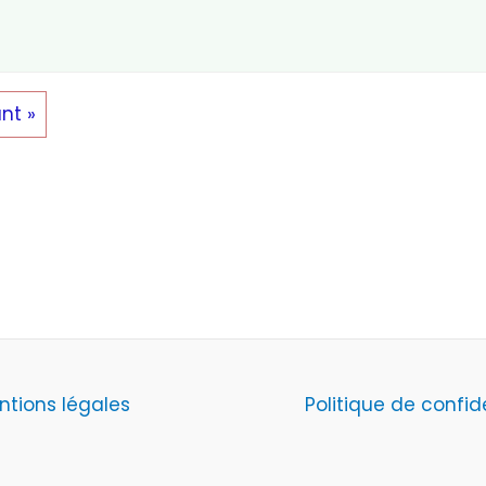
nt »
ntions légales
Politique de confid