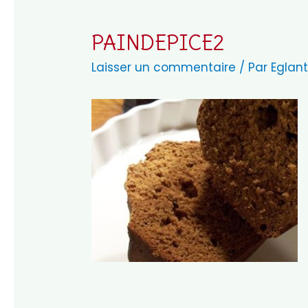
PAINDEPICE2
Laisser un commentaire
/ Par
Eglant