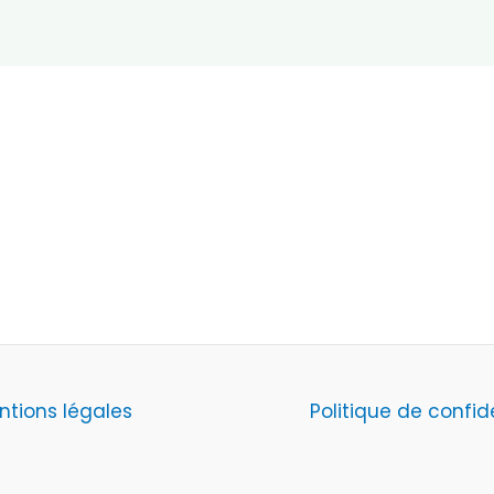
ntions légales
Politique de confid