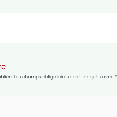
re
bliée.
Les champs obligatoires sont indiqués avec