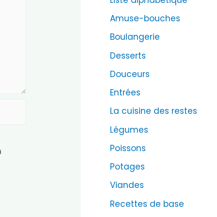
Amuse-bouches
Boulangerie
Desserts
Douceurs
Entrées
La cuisine des restes
Légumes
Poissons
n
Potages
Viandes
Recettes de base