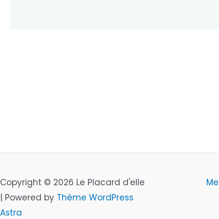
Copyright © 2026 Le Placard d'elle
Me
| Powered by
Thème WordPress
Astra