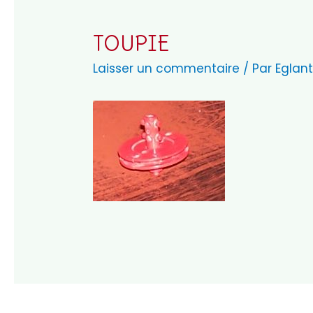
TOUPIE
Laisser un commentaire
/ Par
Eglant