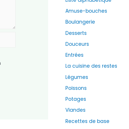
Amuse-bouches
Boulangerie
Desserts
Douceurs
Entrées
n
La cuisine des restes
Légumes
Poissons
Potages
Viandes
Recettes de base