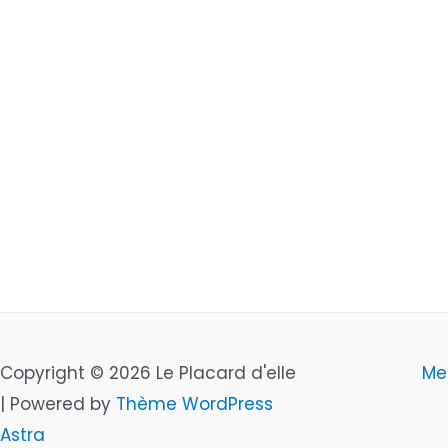
Copyright © 2026 Le Placard d'elle
Me
| Powered by
Thème WordPress
Astra