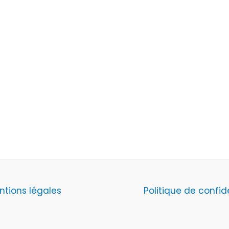
ntions légales
Politique de confid