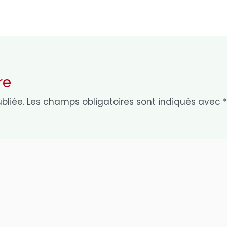
re
bliée.
Les champs obligatoires sont indiqués avec