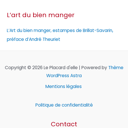
L’art du bien manger
L’Art du bien manger, estampes de Brillat-Savarin,
préface d’André Theuriet
Copyright © 2026 Le Placard d'elle | Powered by
Thème
WordPress Astra
Mentions légales
Politique de confidentialité
Contact