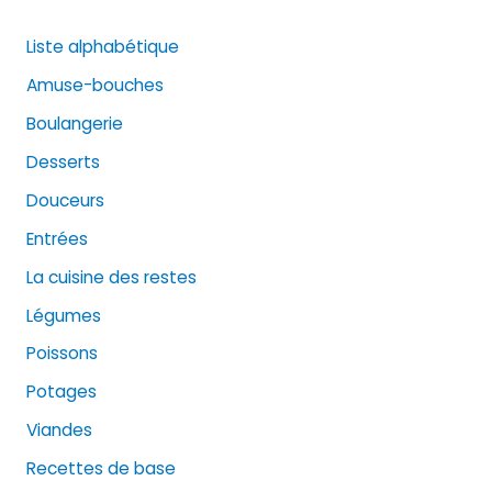
Liste alphabétique
Amuse-bouches
Boulangerie
Desserts
Douceurs
Entrées
La cuisine des restes
Légumes
Poissons
Potages
Viandes
Recettes de base