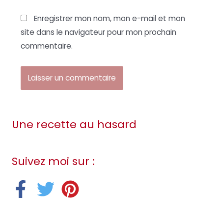
Enregistrer mon nom, mon e-mail et mon
site dans le navigateur pour mon prochain
commentaire.
Une recette au hasard
Suivez moi sur :