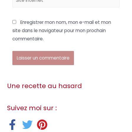
Internet
Enregistrer mon nom, mon e-mail et mon
site dans le navigateur pour mon prochain
commentaire.
Une recette au hasard
Suivez moi sur :