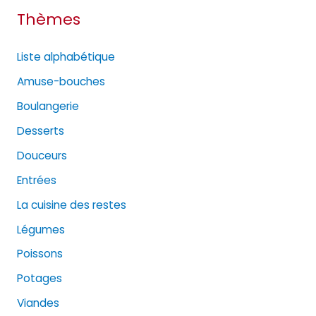
Thèmes
Liste alphabétique
Amuse-bouches
Boulangerie
Desserts
Douceurs
Entrées
La cuisine des restes
Légumes
Poissons
Potages
Viandes