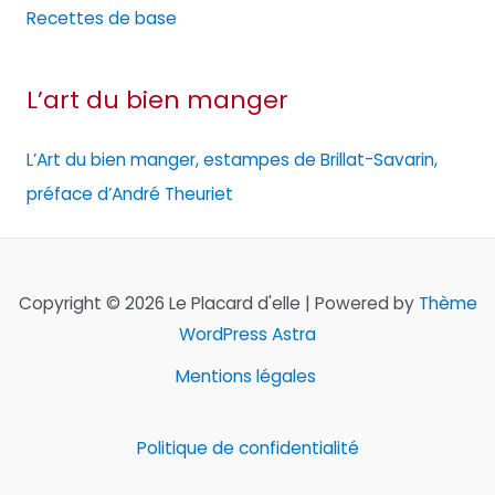
Recettes de base
L’art du bien manger
L’Art du bien manger, estampes de Brillat-Savarin,
préface d’André Theuriet
Copyright © 2026 Le Placard d'elle | Powered by
Thème
WordPress Astra
Mentions légales
Politique de confidentialité