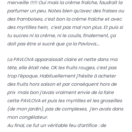
merveille !!!!! Oui mais la crème fraîche, faudrait la
parfumer un peu. Notes bien qu’avec des fraises ou
des framboises, c’est bon la crème fraîche et avec
des myrtilles hein, c’est pas mal non plus. Et puis si
tu sucres ni la crème, ni le coulis, finalement, ça
doit pas être si sucré que ça la Pavlova….
La PAVLOVA apparaissait claire et nette dans ma
tête, elle était née. OK les fruits rouges, c’est pas
trop l’époque. Habituellement j’hésite à acheter
des fruits hors saison et par conséquent hors de
prix mais bon j’avais vraiment envie de la faire
cette PAVLOVA et puis les myrtilles et les groseilles
(de mon jardin), pas de complexes, j’en avais dans
mon congélateur.
Au final, ce fut un véritable feu d’artifice : de