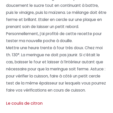
doucement le sucre tout en continuant à battre,
puis le vinaigre, puis la maïzena. Le mélange doit être
ferme et brillant. Etaler en cercle sur une plaque en
prenant soin de laisser un petit rebord.
Personnellement, j’ai profité de cette recette pour
tester ma nouvelle poche à douille.
Mettre une heure trente à four très doux. Chez moi
th. 130°. La meringue ne doit pas jaunir. Si c’était le
cas, baisser le four et laisser à l’intérieur autant que
nécessaire pour que la meringue soit ferme. Astuce :
pour vérifier la cuisson, faire à côté un petit cercle
test de la même épaisseur sur lesquels vous pourrez
faire vos vérifications en cours de cuisson.
Le coulis de citron