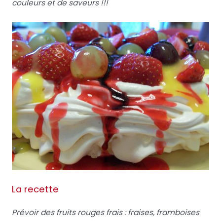
couleurs et de saveurs !!!
La recette
Prévoir des fruits rouges frais : fraises, framboises