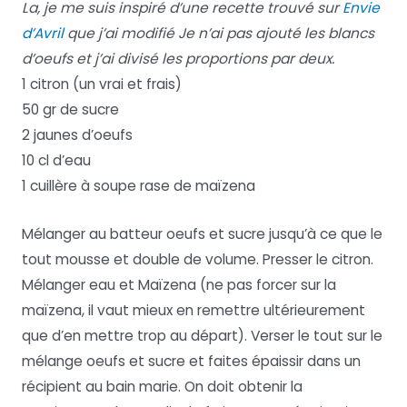
La, je me suis inspiré d’une recette trouvé sur
Envie
d’Avril
que j’ai modifié Je n’ai pas ajouté les blancs
d’oeufs et j’ai divisé les proportions par deux.
1 citron (un vrai et frais)
50 gr de sucre
2 jaunes d’oeufs
10 cl d’eau
1 cuillère à soupe rase de maïzena
Mélanger au batteur oeufs et sucre jusqu’à ce que le
tout mousse et double de volume. Presser le citron.
Mélanger eau et Maïzena (ne pas forcer sur la
maïzena, il vaut mieux en remettre ultérieurement
que d’en mettre trop au départ). Verser le tout sur le
mélange oeufs et sucre et faites épaissir dans un
récipient au bain marie. On doit obtenir la