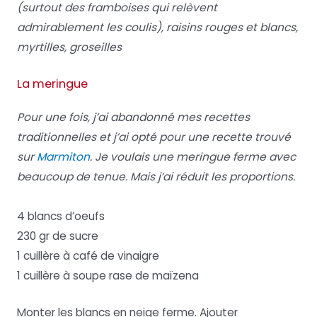
(surtout des framboises qui relèvent
admirablement les coulis), raisins rouges et blancs,
myrtilles, groseilles
La meringue
Pour une fois, j’ai abandonné mes recettes
traditionnelles et j’ai opté pour une
recette trouvé
sur
Marmiton
. Je voulais une meringue ferme avec
beaucoup de tenue. Mais j’ai réduit les proportions.
4 blancs d’oeufs
230 gr de sucre
1 cuillère à café de vinaigre
1 cuillère à soupe rase de maïzena
Monter les blancs en neige ferme. Ajouter