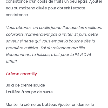
consistance d’un coulis de fruits un peu épais. Ajouter
eau ou maïzena diluée pour obtenir l’exacte
consistance.
Vous obtenez un coulis jaune fluo que les meilleurs
colorants n’arriveraient pas à imiter. Et puis, cette
saveur si nette qui vous emplit la bouche dès la
première cuillère. J’ai du raisonner ma fille.
Noooonnnnn, tu laisses, c’est pour la PAVLOVA
!!!!!!!!!
Crème chantilly
30 cl de crème liquide
1 cuillère à soupe de sucre
Monter la crème au batteur. Ajouter en dernier le