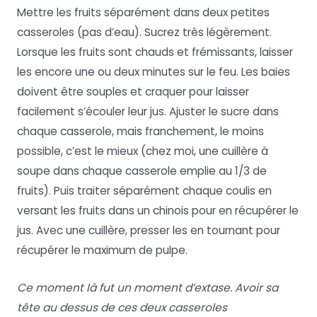
Mettre les fruits séparément dans deux petites
casseroles (pas d’eau). Sucrez très légèrement.
Lorsque les fruits sont chauds et frémissants, laisser
les encore une ou deux minutes sur le feu. Les baies
doivent être souples et craquer pour laisser
facilement s’écouler leur jus. Ajuster le sucre dans
chaque casserole, mais franchement, le moins
possible, c’est le mieux (chez moi, une cuillère à
soupe dans chaque casserole emplie au 1/3 de
fruits). Puis traiter séparément chaque coulis en
versant les fruits dans un chinois pour en récupérer le
jus. Avec une cuillère, presser les en tournant pour
récupérer le maximum de pulpe.
Ce moment là fut un moment d’extase. Avoir sa
tête au dessus de ces deux casseroles