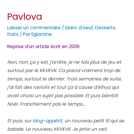
Pavlova
Laisser un commentaire
/
blanc d'oeuf
,
Desserts
,
fruits
/ Par
Eglantine
Reprise d’un article écrit en 2006
Non, non, ça y est, j’arrête, je ne fais plus de jeu et
surtout par le KKVKVK. Ca prend vraiment trop de
temps, surtout le dernier. Trois semaines de suite,
j’ai fait des raviolis et tout ça à cause d’Alhya qui
avait choisi un sujet pas possible. Et puis bientôt
Noël. Franchement pas le temps….
Et puis, sur
blog-appétit
, un nouveau petit fil qui se
balade. Le nouveau KKVKVK. Je jette un oeil