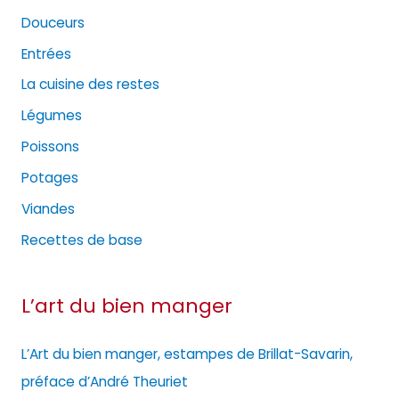
Douceurs
Entrées
La cuisine des restes
Légumes
Poissons
Potages
Viandes
Recettes de base
L’art du bien manger
L’Art du bien manger, estampes de Brillat-Savarin,
préface d’André Theuriet